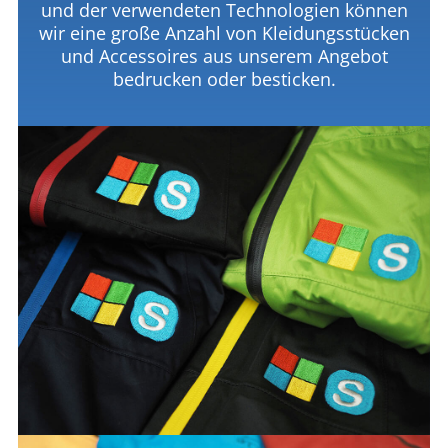
und der verwendeten Technologien können
wir eine große Anzahl von Kleidungsstücken
und Accessoires aus unserem Angebot
bedrucken oder besticken.