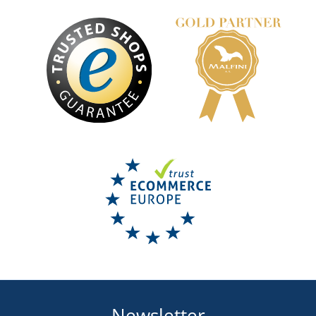
Newsletter