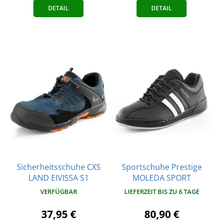
DETAIL
DETAIL
Sicherheitsschuhe CXS
Sportschuhe Prestige
LAND EIVISSA S1
MOLEDA SPORT
VERFÜGBAR
LIEFERZEIT BIS ZU 6 TAGE
37,95 €
80,90 €