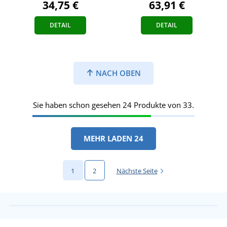
34,75 €
63,91 €
DETAIL
DETAIL
NACH OBEN
Sie haben schon gesehen 24 Produkte von 33.
MEHR LADEN 24
1
2
Nächste Seite