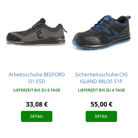
Arbeitsschuhe BEEFORD
Sicherheitsschuhe CXS
O1 ESD
ISLAND MILOS S1P
LIEFERZEIT BIS ZU 6 TAGE
LIEFERZEIT BIS ZU 6 TAGE
33,08 €
55,00 €
DETAIL
DETAIL