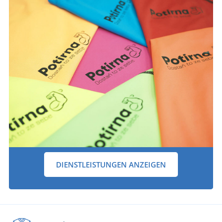
DIENSTLEISTUNGEN ANZEIGEN