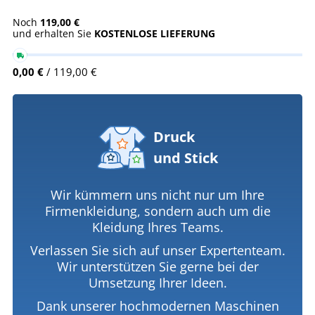
Noch
119,00 €
und erhalten Sie
KOSTENLOSE LIEFERUNG
0,00 €
/ 119,00 €
Druck
und Stick
Wir kümmern uns nicht nur um Ihre
Firmenkleidung, sondern auch um die
Kleidung Ihres Teams.
Verlassen Sie sich auf unser Expertenteam.
Wir unterstützen Sie gerne bei der
Umsetzung Ihrer Ideen.
Dank unserer hochmodernen Maschinen