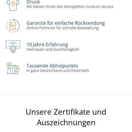
Druck
Wir bieten Ihnen den kompletten rundum Service
Garantie für einfache Rücksendung
Online-Formular für schnelle Bearbeitung
10 Jahre Erfahrung
Vertrauen und Zuverlässigkeit
Tausende Abholpunkte
in ganz Deutschland und Österreich
Unsere Zertifikate und
Auszeichnungen