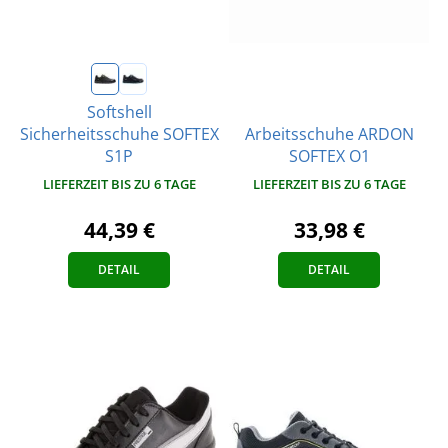
Softshell
Arbeitsschuhe ARDON
Sicherheitsschuhe SOFTEX
SOFTEX O1
S1P
LIEFERZEIT BIS ZU 6 TAGE
LIEFERZEIT BIS ZU 6 TAGE
33,98 €
44,39 €
DETAIL
DETAIL