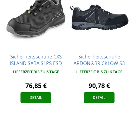
Sicherheitsschuhe CXS
Sicherheitsschuhe
ISLAND SABA S1PS ESD
ARDON®BRICKLOW S3
LIEFERZEIT BIS ZU 6 TAGE
LIEFERZEIT BIS ZU 6 TAGE
76,85 €
90,78 €
DETAIL
DETAIL