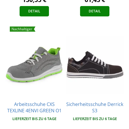
DETAIL
DETAIL
Nachhaltiger
Arbeitsschuhe CXS
Sicherheitsschuhe Derrick
TEXLINE 4ENVI GREEN O1
S3
LIEFERZEIT BIS ZU 6 TAGE
LIEFERZEIT BIS ZU 6 TAGE