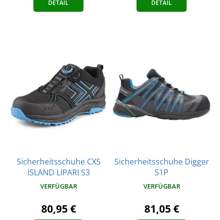
DETAIL
DETAIL
Sicherheitsschuhe CXS
Sicherheitsschuhe Digger
ISLAND LIPARI S3
S1P
VERFÜGBAR
VERFÜGBAR
80,95 €
81,05 €