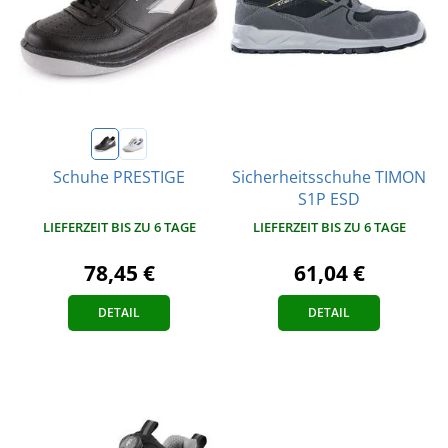
Sicherheitsschuhe TIMON
Schuhe PRESTIGE
S1P ESD
LIEFERZEIT BIS ZU 6 TAGE
LIEFERZEIT BIS ZU 6 TAGE
78,45 €
61,04 €
DETAIL
DETAIL