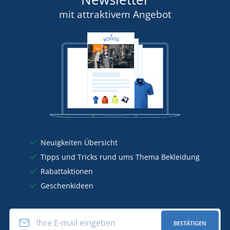
mit attraktivem Angebot
Neuigkeiten Übersicht
Tipps und Tricks rund ums Thema Bekleidung
Rabattaktionen
Geschenkideen
BESTÄTIGEN