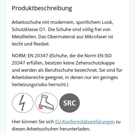
Produktbeschreibung
Arbeitsschuhe mit modernem, sportlichem Look,
Schutzklasse O1. Die Schuhe sind völlig frei von
Metallteilen. Das Obermaterial aus Mikrofaser ist
leicht und flexibel.
NORM: EN 20347 ((Schuhe, die die Norm EN ISO
20347 erfüllen, besitzen keine Zehenschutzkappe
und werden als Berufsschuhe bezeichnet. Sie sind für
Arbeitsbereiche geeignet, in denen nur ein geringes
Verletzungsrisiko herrscht.)
Hier können Sie sich
EU-Konformitätserklärungen
zu
diesen Arbeitsschuhen herunterladen.