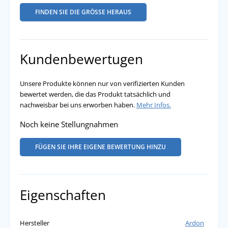
FINDEN SIE DIE GRÖSSE HERAUS
Kundenbewertugen
Unsere Produkte können nur von verifizierten Kunden
bewertet werden, die das Produkt tatsächlich und
nachweisbar bei uns erworben haben.
Mehr Infos.
Noch keine Stellungnahmen
FÜGEN SIE IHRE EIGENE BEWERTUNG HINZU
Eigenschaften
Hersteller
Ardon