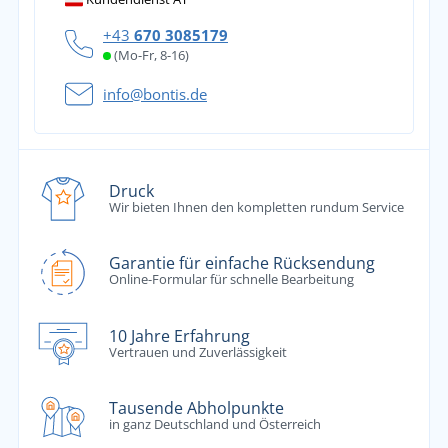
+43
670 3085179
(Mo-Fr, 8-16)
info@bontis.de
Druck
Wir bieten Ihnen den kompletten rundum Service
Garantie für einfache Rücksendung
Online-Formular für schnelle Bearbeitung
10 Jahre Erfahrung
Vertrauen und Zuverlässigkeit
Tausende Abholpunkte
in ganz Deutschland und Österreich