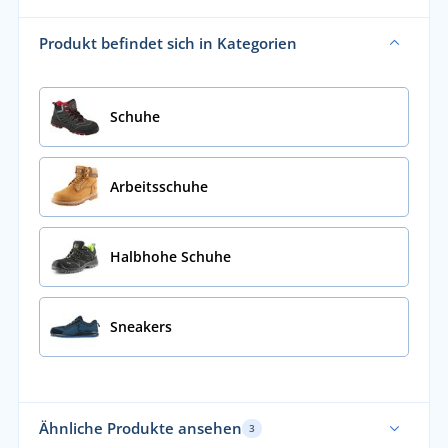
Produkt befindet sich in Kategorien
Schuhe
Arbeitsschuhe
Halbhohe Schuhe
Sneakers
Ähnliche Produkte ansehen
3