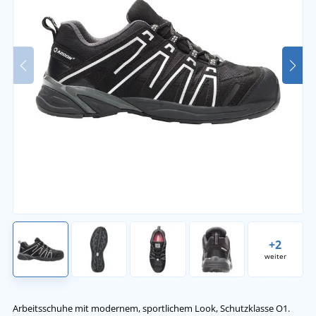
+2
weiter
Arbeitsschuhe mit modernem, sportlichem Look, Schutzklasse O1.