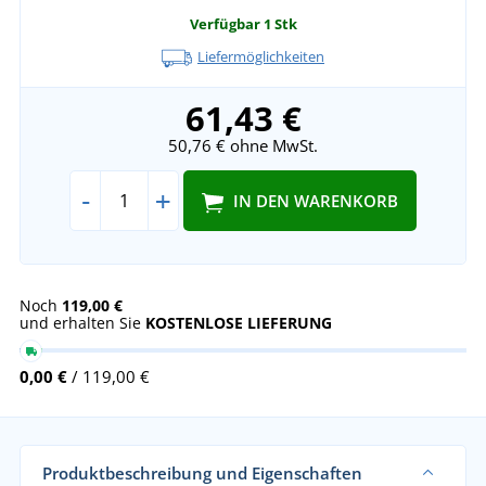
Verfügbar
1 Stk
Liefermöglichkeiten
61,43 €
50,76 €
ohne MwSt.
-
+
IN DEN WARENKORB
Noch
119,00 €
und erhalten Sie
KOSTENLOSE LIEFERUNG
0,00 €
/ 119,00 €
Produktbeschreibung und Eigenschaften