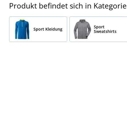
Produkt befindet sich in Kategori
Sport
Sport Kleidung
Sweatshirts