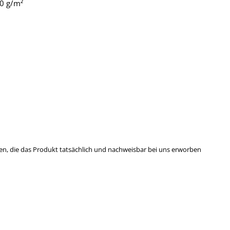
40 g/m²
n, die das Produkt tatsächlich und nachweisbar bei uns erworben