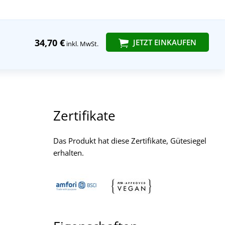
34,70 €
JETZT EINKAUFEN
inkl. MwSt.
Zertifikate
Das Produkt hat diese Zertifikate, Gütesiegel
erhalten.