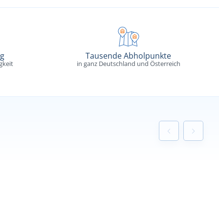
ng
Tausende Abholpunkte
gkeit
in ganz Deutschland und Österreich