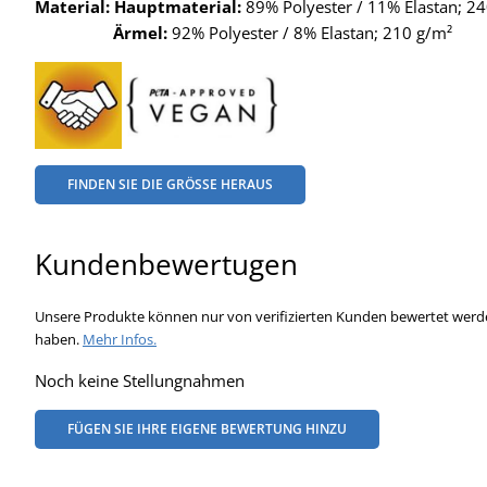
Material:
Hauptmaterial:
89% Polyester / 11% Elastan; 2
Ärmel:
92% Polyester / 8% Elastan; 210 g/m²
FINDEN SIE DIE GRÖSSE HERAUS
Kundenbewertugen
Unsere Produkte können nur von verifizierten Kunden bewertet werde
haben.
Mehr Infos.
Noch keine Stellungnahmen
FÜGEN SIE IHRE EIGENE BEWERTUNG HINZU