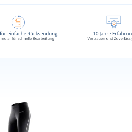
 für einfache Rücksendung
10 Jahre Erfahru
rmular für schnelle Bearbeitung
Vertrauen und Zuverlässi