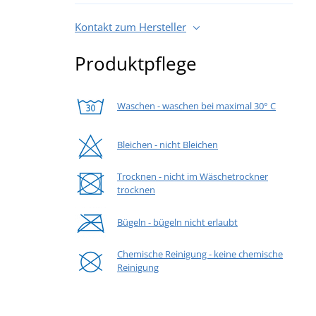
Kontakt zum Hersteller
Produktpflege
Waschen - waschen bei maximal 30° C
Bleichen - nicht Bleichen
Trocknen - nicht im Wäschetrockner
trocknen
Bügeln - bügeln nicht erlaubt
Chemische Reinigung - keine chemische
Reinigung