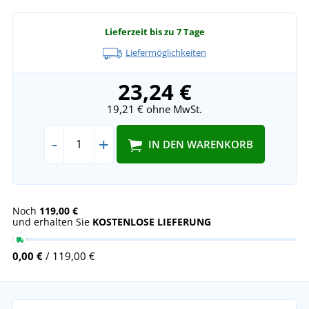
Lieferzeit bis zu 7 Tage
Liefermöglichkeiten
23,24 €
19,21 €
ohne MwSt.
-
+
IN DEN WARENKORB
Noch
119,00 €
und erhalten Sie
KOSTENLOSE LIEFERUNG
0,00 €
/ 119,00 €