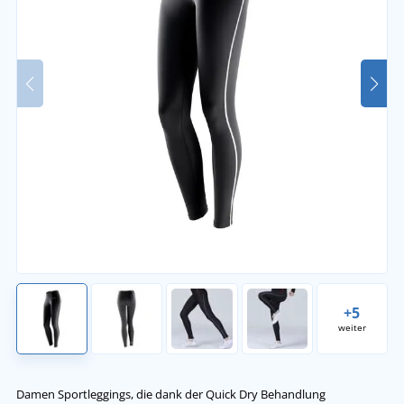
+5
weiter
Damen Sportleggings, die dank der Quick Dry Behandlung