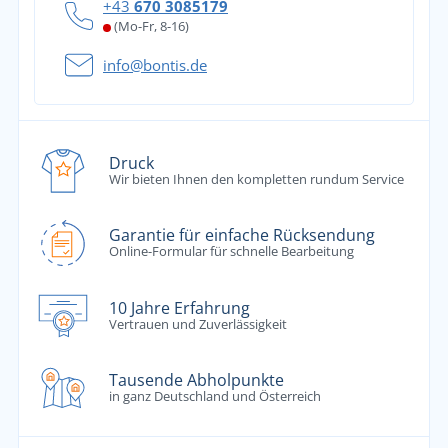
+43
670 3085179
(Mo-Fr, 8-16)
info@bontis.de
Druck
Wir bieten Ihnen den kompletten rundum Service
Garantie für einfache Rücksendung
Online-Formular für schnelle Bearbeitung
10 Jahre Erfahrung
Vertrauen und Zuverlässigkeit
Tausende Abholpunkte
in ganz Deutschland und Österreich