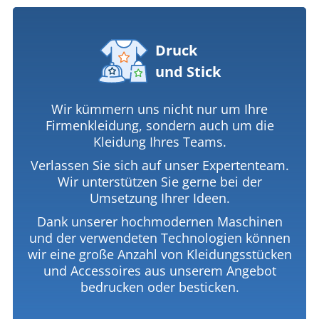
Druck
und Stick
Wir kümmern uns nicht nur um Ihre
Firmenkleidung, sondern auch um die
Kleidung Ihres Teams.
Verlassen Sie sich auf unser Expertenteam.
Wir unterstützen Sie gerne bei der
Umsetzung Ihrer Ideen.
Dank unserer hochmodernen Maschinen
und der verwendeten Technologien können
wir eine große Anzahl von Kleidungsstücken
und Accessoires aus unserem Angebot
bedrucken oder besticken.