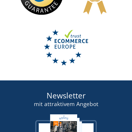
Newsletter
mit attraktivem Angebot