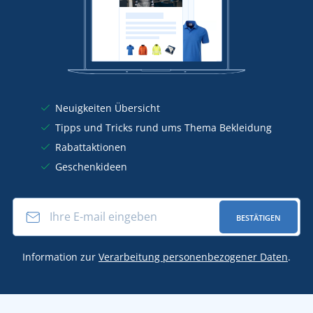
Neuigkeiten Übersicht
Tipps und Tricks rund ums Thema Bekleidung
Rabattaktionen
Geschenkideen
BESTÄTIGEN
Information zur
Verarbeitung personenbezogener Daten
.