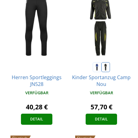
Herren Sportleggings
Kinder Sportanzug Camp
JN528
Nou
VERFÜGBAR
VERFÜGBAR
40,28 €
57,70 €
DETAIL
DETAIL