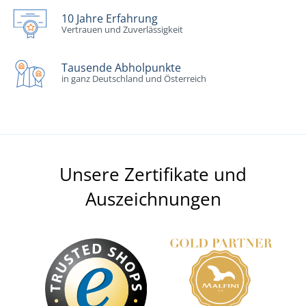
10 Jahre Erfahrung
Vertrauen und Zuverlässigkeit
Tausende Abholpunkte
in ganz Deutschland und Österreich
Unsere Zertifikate und
Auszeichnungen