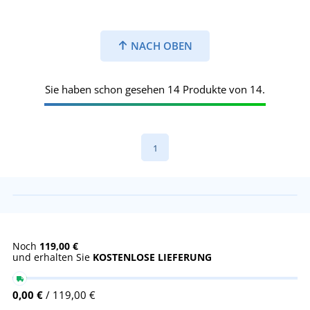
NACH OBEN
Sie haben schon gesehen 14 Produkte von 14.
1
Noch
119,00 €
und erhalten Sie
KOSTENLOSE LIEFERUNG
0,00 €
/ 119,00 €