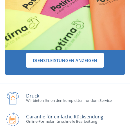
DIENSTLEISTUNGEN ANZEIGEN
Druck
Wir bieten Ihnen den kompletten rundum Service
Garantie für einfache Rücksendung
Online-Formular für schnelle Bearbeitung