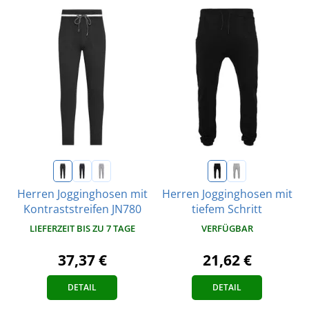
Herren Jogginghosen mit
Herren Jogginghosen mit
Kontraststreifen JN780
tiefem Schritt
LIEFERZEIT BIS ZU 7 TAGE
VERFÜGBAR
37,37 €
21,62 €
DETAIL
DETAIL