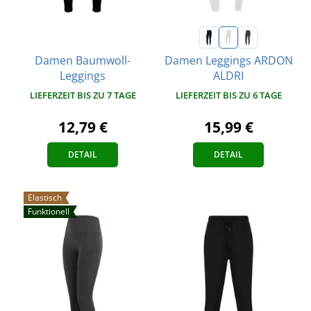
Damen Baumwoll-
Damen Leggings ARDON
Leggings
ALDRI
LIEFERZEIT BIS ZU 7 TAGE
LIEFERZEIT BIS ZU 6 TAGE
12,79 €
15,99 €
DETAIL
DETAIL
Elastisch
Funktionell