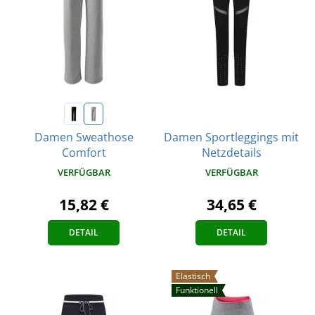
Damen Sportleggings mit
Damen Sweathose
Netzdetails
Comfort
VERFÜGBAR
VERFÜGBAR
34,65 €
15,82 €
DETAIL
DETAIL
Elastisch
Funktionell