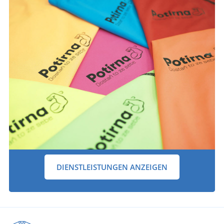
DIENSTLEISTUNGEN ANZEIGEN