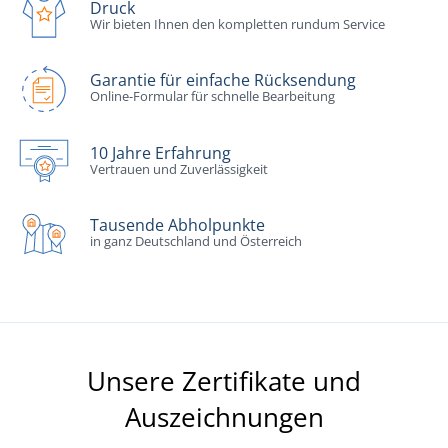
Druck
Wir bieten Ihnen den kompletten rundum Service
Garantie für einfache Rücksendung
Online-Formular für schnelle Bearbeitung
10 Jahre Erfahrung
Vertrauen und Zuverlässigkeit
Tausende Abholpunkte
in ganz Deutschland und Österreich
Unsere Zertifikate und
Auszeichnungen