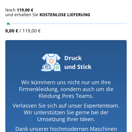
Noch
119,00 €
und erhalten Sie
KOSTENLOSE LIEFERUNG
0,00 €
/ 119,00 €
Druck
und Stick
Wir kümmern uns nicht nur um Ihre
Firmenkleidung, sondern auch um die
Kleidung Ihres Teams.
Verlassen Sie sich auf unser Expertenteam.
Wir unterstützen Sie gerne bei der
Umsetzung Ihrer Ideen.
Dank unserer hochmodernen Maschinen