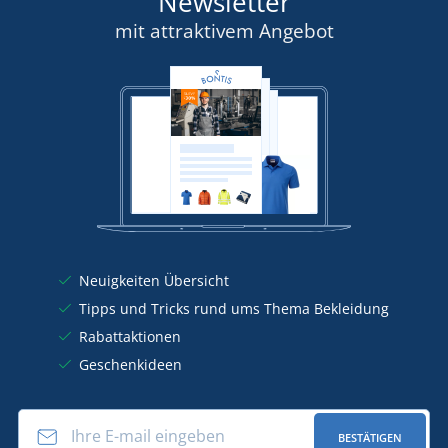
Newsletter
mit attraktivem Angebot
Neuigkeiten Übersicht
Tipps und Tricks rund ums Thema Bekleidung
Rabattaktionen
Geschenkideen
BESTÄTIGEN