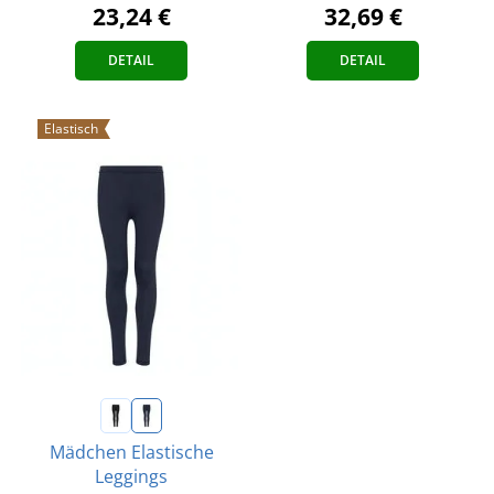
23,24 €
32,69 €
DETAIL
DETAIL
Elastisch
Mädchen Elastische
Leggings