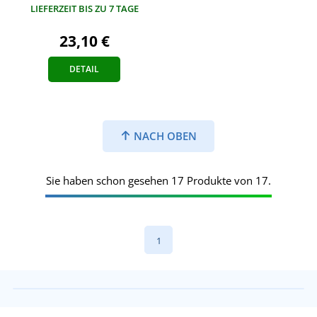
LIEFERZEIT BIS ZU 7 TAGE
23,10 €
DETAIL
NACH OBEN
Sie haben schon gesehen 17 Produkte von 17.
1