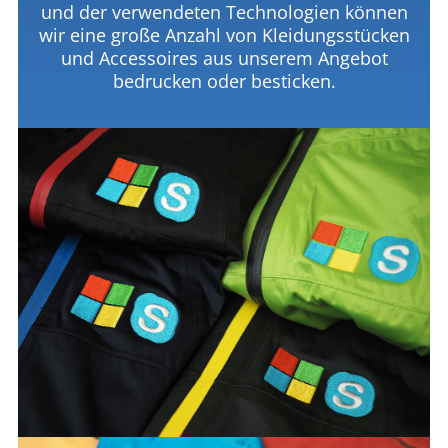
und der verwendeten Technologien können
wir eine große Anzahl von Kleidungsstücken
und Accessoires aus unserem Angebot
bedrucken oder besticken.