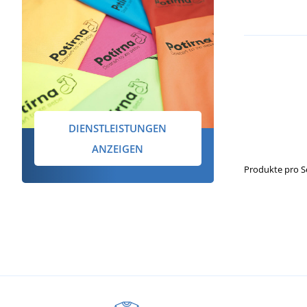
DIENSTLEISTUNGEN
ANZEIGEN
Produkte pro S