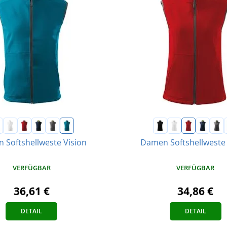
 Softshellweste Vision
Damen Softshellweste 
VERFÜGBAR
VERFÜGBAR
36,61 €
34,86 €
DETAIL
DETAIL