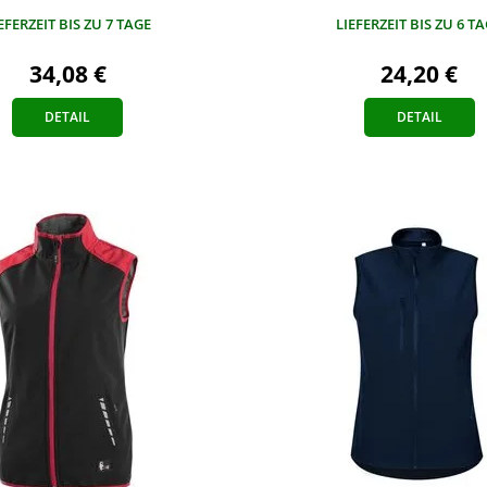
LIEFERZEIT BIS ZU 6 T
EFERZEIT BIS ZU 7 TAGE
24,20 €
34,08 €
DETAIL
DETAIL