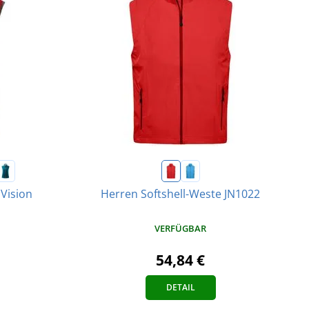
Vision
Herren Softshell-Weste JN1022
VERFÜGBAR
54,84 €
DETAIL