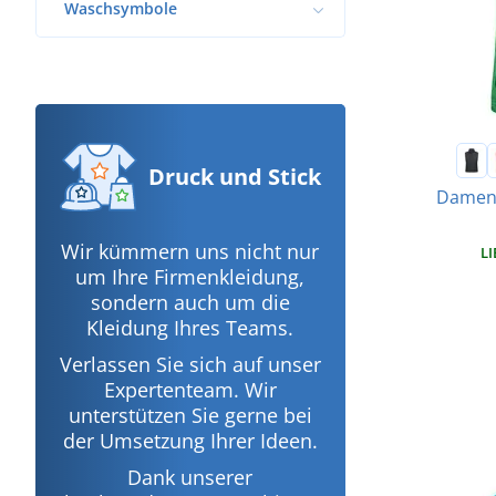
Waschsymbole
Druck
und Stick
Damen 
Wir kümmern uns nicht nur
LI
um Ihre Firmenkleidung,
sondern auch um die
Kleidung Ihres Teams.
Verlassen Sie sich auf unser
Expertenteam. Wir
unterstützen Sie gerne bei
der Umsetzung Ihrer Ideen.
Dank unserer