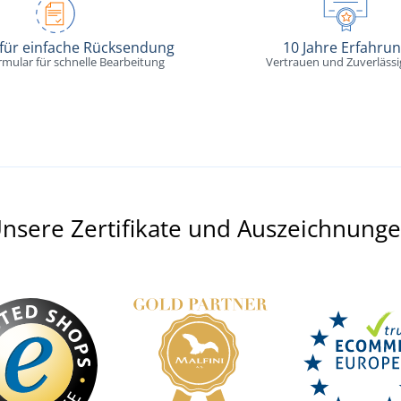
 für einfache Rücksendung
10 Jahre Erfahru
rmular für schnelle Bearbeitung
Vertrauen und Zuverlässi
nsere Zertifikate und Auszeichnung