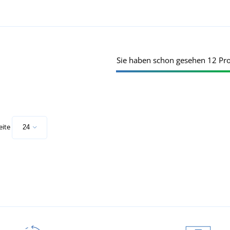
Sie haben schon gesehen 12 Pr
eite