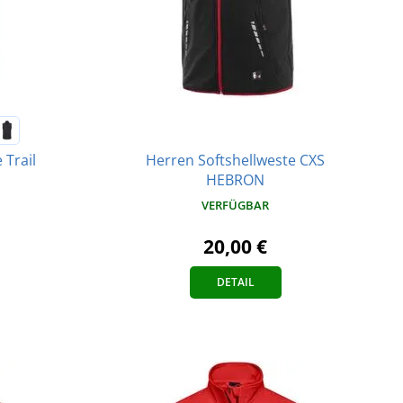
Herren Softshellweste CXS
 Trail
HEBRON
VERFÜGBAR
20,00 €
DETAIL