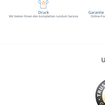
Druck
Garantie
Wir bieten Ihnen den kompletten rundum Service
Online-Fo
U