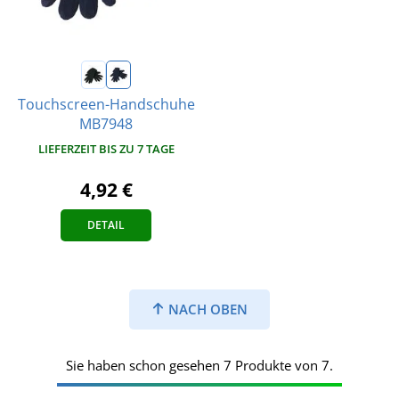
Touchscreen-Handschuhe
MB7948
LIEFERZEIT BIS ZU 7 TAGE
4,92 €
DETAIL
NACH OBEN
Sie haben schon gesehen 7 Produkte von 7.