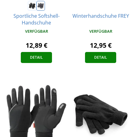
Sportliche Softshell-
Winterhandschuhe FREY
Handschuhe
VERFÜGBAR
VERFÜGBAR
12,89 €
12,95 €
DETAIL
DETAIL