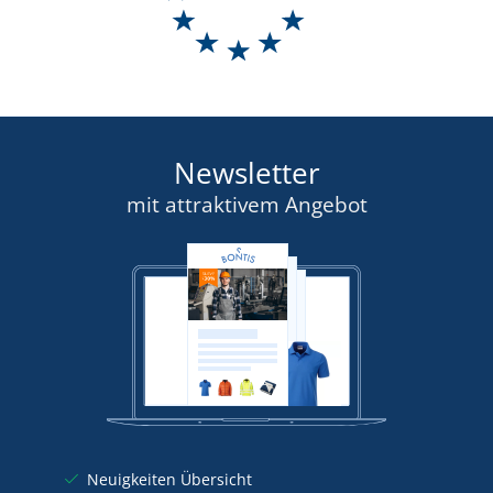
Newsletter
mit attraktivem Angebot
Neuigkeiten Übersicht