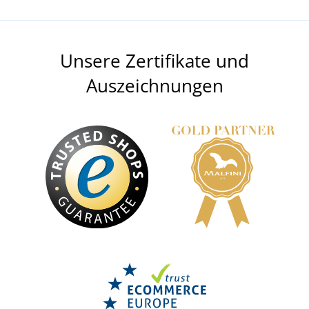
Unsere Zertifikate und
Auszeichnungen