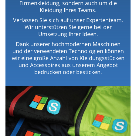
Firmenkleidung, sondern auch um die
Kleidung Ihres Teams.
Verlassen Sie sich auf unser Expertenteam.
Wir unterstützen Sie gerne bei der
Umsetzung Ihrer Ideen.
Dank unserer hochmodernen Maschinen
und der verwendeten Technologien können
wir eine große Anzahl von Kleidungsstücken
und Accessoires aus unserem Angebot
bedrucken oder besticken.