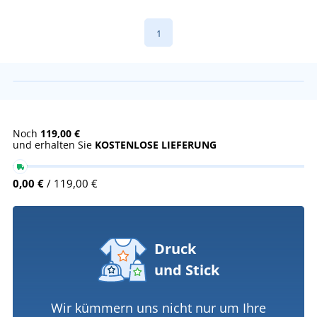
1
Noch
119,00 €
und erhalten Sie
KOSTENLOSE LIEFERUNG
0,00 €
/ 119,00 €
Druck
und Stick
Wir kümmern uns nicht nur um Ihre