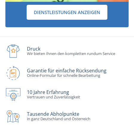
DIENSTLEISTUNGEN ANZEIGEN
Druck
Wir bieten Ihnen den kompletten rundum Service
Garantie für einfache Rücksendung
Online-Formular für schnelle Bearbeitung
10 Jahre Erfahrung
Vertrauen und Zuverlässigkeit
Tausende Abholpunkte
in ganz Deutschland und Österreich