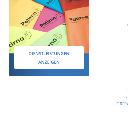
DIENSTLEISTUNGEN
ANZEIGEN
Herr