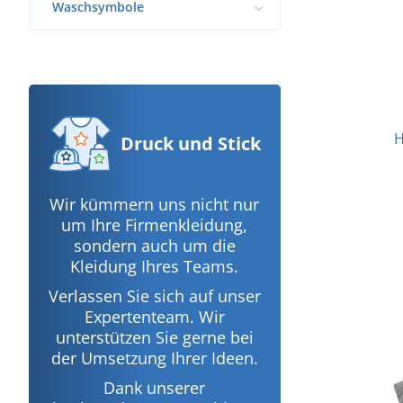
Waschsymbole
H
Druck
und Stick
Wir kümmern uns nicht nur
um Ihre Firmenkleidung,
sondern auch um die
Kleidung Ihres Teams.
Verlassen Sie sich auf unser
Expertenteam. Wir
unterstützen Sie gerne bei
der Umsetzung Ihrer Ideen.
Dank unserer