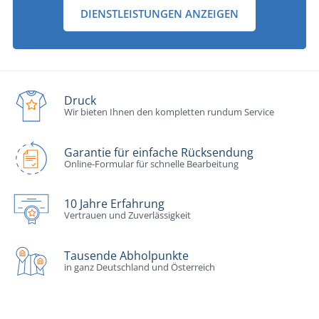
DIENSTLEISTUNGEN ANZEIGEN
Druck
Wir bieten Ihnen den kompletten rundum Service
Garantie für einfache Rücksendung
Online-Formular für schnelle Bearbeitung
10 Jahre Erfahrung
Vertrauen und Zuverlässigkeit
Tausende Abholpunkte
in ganz Deutschland und Österreich