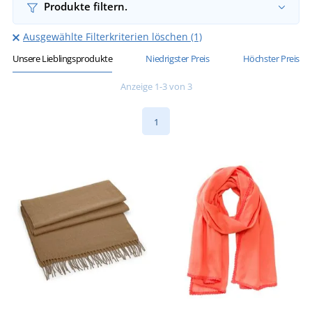
Produkte filtern.
Ausgewählte Filterkriterien löschen (1)
Unsere Lieblingsprodukte
Niedrigster Preis
Höchster Preis
Anzeige 1-3 von 3
1