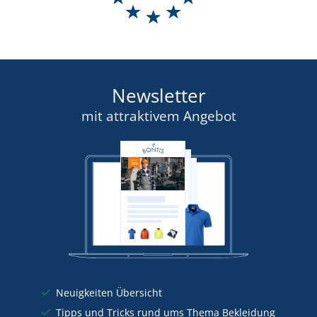
Newsletter
mit attraktivem Angebot
Neuigkeiten Übersicht
Tipps und Tricks rund ums Thema Bekleidung