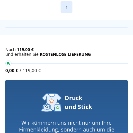
1
Noch
119,00 €
und erhalten Sie
KOSTENLOSE LIEFERUNG
0,00 €
/ 119,00 €
Druck
und Stick
Wir kümmern uns nicht nur um Ihre
Firmenkleidung, sondern auch um die