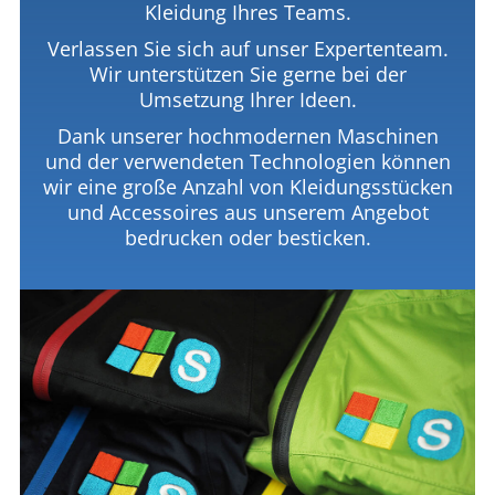
Kleidung Ihres Teams.
Verlassen Sie sich auf unser Expertenteam.
Wir unterstützen Sie gerne bei der
Umsetzung Ihrer Ideen.
Dank unserer hochmodernen Maschinen
und der verwendeten Technologien können
wir eine große Anzahl von Kleidungsstücken
und Accessoires aus unserem Angebot
bedrucken oder besticken.