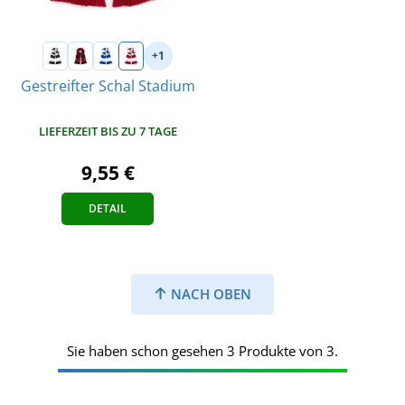
+1
Gestreifter Schal Stadium
LIEFERZEIT BIS ZU 7 TAGE
9,55 €
DETAIL
NACH OBEN
Sie haben schon gesehen 3 Produkte von 3.