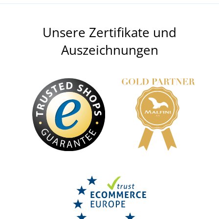
Unsere Zertifikate und
Auszeichnungen