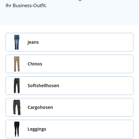
Ihr Business-Outfit.
Jeans
Chinos
Softshellhosen
Cargohosen
Leggings