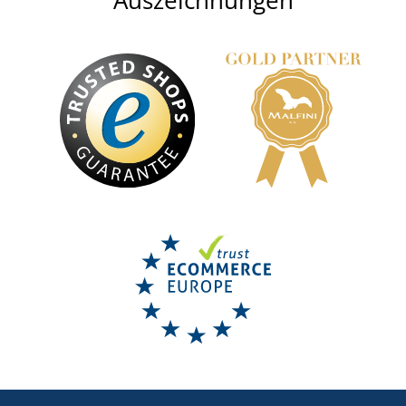
Auszeichnungen