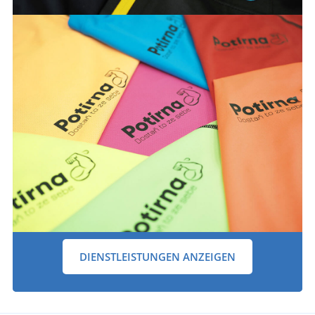
DIENSTLEISTUNGEN ANZEIGEN