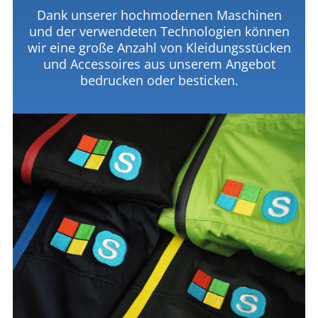
Dank unserer hochmodernen Maschinen
und der verwendeten Technologien können
wir eine große Anzahl von Kleidungsstücken
und Accessoires aus unserem Angebot
bedrucken oder besticken.