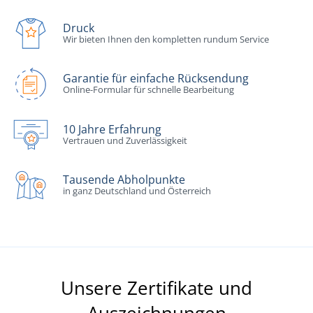
Druck
Wir bieten Ihnen den kompletten rundum Service
Garantie für einfache Rücksendung
Online-Formular für schnelle Bearbeitung
10 Jahre Erfahrung
Vertrauen und Zuverlässigkeit
Tausende Abholpunkte
in ganz Deutschland und Österreich
Unsere Zertifikate und