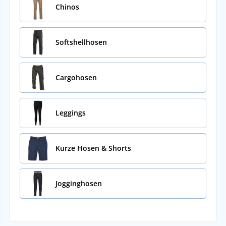
Chinos
Softshellhosen
Cargohosen
Leggings
Kurze Hosen & Shorts
Jogginghosen