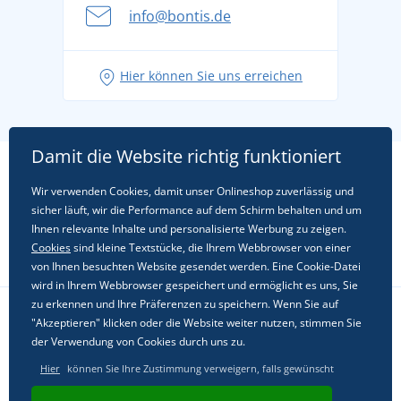
info@bontis.de
Hier können Sie uns erreichen
Damit die Website richtig funktioniert
Wir verwenden Cookies, damit unser Onlineshop zuverlässig und
sicher läuft, wir die Performance auf dem Schirm behalten und um
Ihnen relevante Inhalte und personalisierte Werbung zu zeigen.
Cookies
sind kleine Textstücke, die Ihrem Webbrowser von einer
von Ihnen besuchten Website gesendet werden. Eine Cookie-Datei
wird in Ihrem Webbrowser gespeichert und ermöglicht es uns, Sie
zu erkennen und Ihre Präferenzen zu speichern. Wenn Sie auf
"Akzeptieren" klicken oder die Website weiter nutzen, stimmen Sie
Folgen Sie uns in sozialen Netzwerken
der Verwendung von Cookies durch uns zu.
Hier
können Sie Ihre Zustimmung verweigern, falls gewünscht