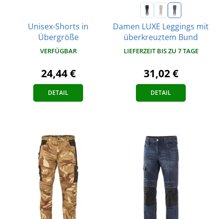
Unisex-Shorts in
Damen LUXE Leggings mit
Übergröße
überkreuztem Bund
VERFÜGBAR
LIEFERZEIT BIS ZU 7 TAGE
24,44 €
31,02 €
DETAIL
DETAIL