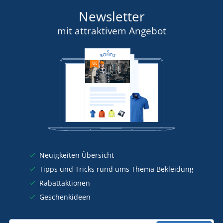
Newsletter
mit attraktivem Angebot
Neuigkeiten Übersicht
Tipps und Tricks rund ums Thema Bekleidung
Rabattaktionen
Geschenkideen