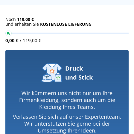
Noch
119,00 €
und erhalten Sie
KOSTENLOSE LIEFERUNG
0,00 €
/ 119,00 €
Druck
und Stick
Wir kümmern uns nicht nur um Ihre
Firmenkleidung, sondern auch um die
Kleidung Ihres Teams.
Verlassen Sie sich auf unser Expertenteam.
Wir unterstützen Sie gerne bei der
Umsetzung Ihrer Ideen.