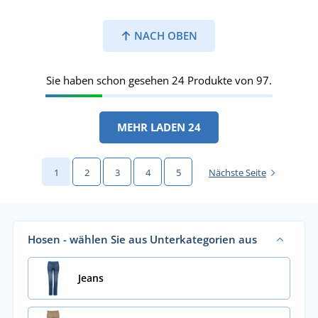
NACH OBEN
Sie haben schon gesehen 24 Produkte von 97.
MEHR LADEN 24
1
2
3
4
5
Nächste Seite
Hosen - wählen Sie aus Unterkategorien aus
Jeans