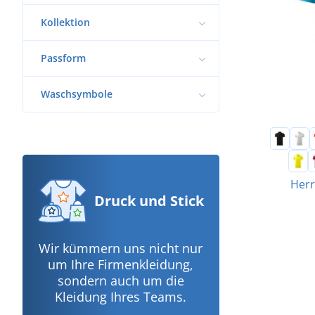
Kollektion
Passform
Waschsymbole
Herr
Druck
und Stick
Wir kümmern uns nicht nur
um Ihre Firmenkleidung,
sondern auch um die
Kleidung Ihres Teams.