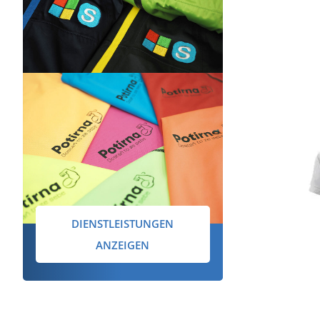
DIENSTLEISTUNGEN
ANZEIGEN