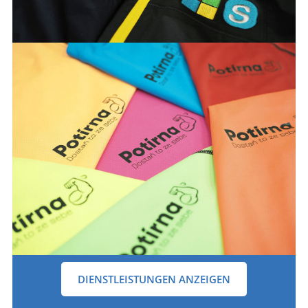
DIENSTLEISTUNGEN ANZEIGEN