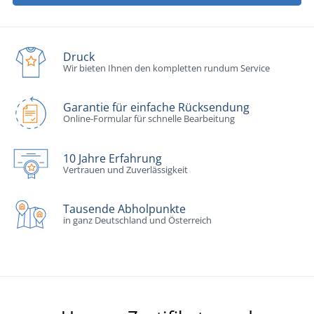
Druck
Wir bieten Ihnen den kompletten rundum Service
Garantie für einfache Rücksendung
Online-Formular für schnelle Bearbeitung
10 Jahre Erfahrung
Vertrauen und Zuverlässigkeit
Tausende Abholpunkte
in ganz Deutschland und Österreich