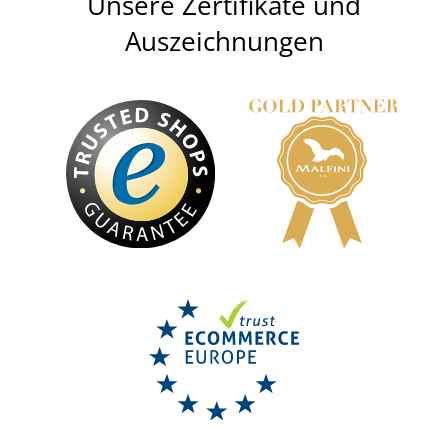
Unsere Zertifikate und
Auszeichnungen