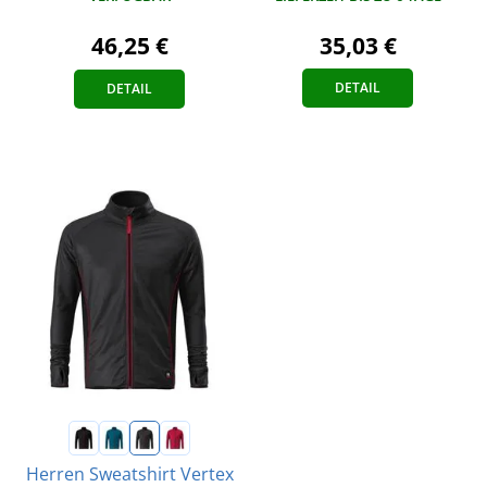
35,03 €
46,25 €
DETAIL
DETAIL
Herren Sweatshirt Vertex