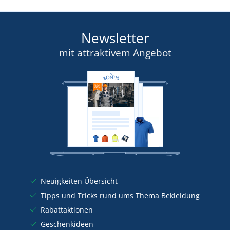
Newsletter
mit attraktivem Angebot
Neuigkeiten Übersicht
Tipps und Tricks rund ums Thema Bekleidung
Rabattaktionen
Geschenkideen