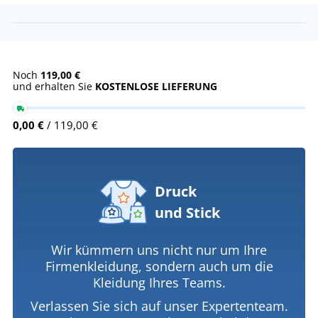
Noch
119,00 €
und erhalten Sie
KOSTENLOSE LIEFERUNG
0,00 €
/ 119,00 €
Druck
und Stick
Wir kümmern uns nicht nur um Ihre
Firmenkleidung, sondern auch um die
Kleidung Ihres Teams.
Verlassen Sie sich auf unser Expertenteam.