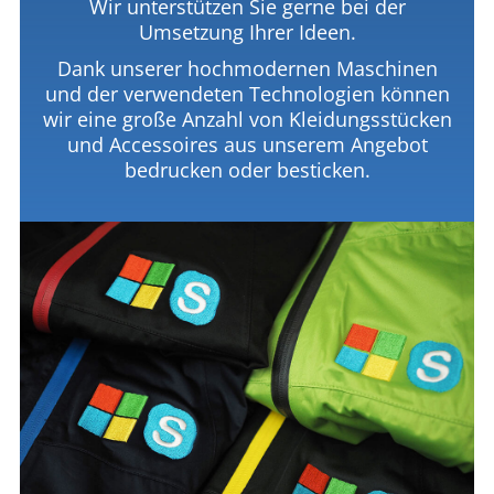
Wir unterstützen Sie gerne bei der
Umsetzung Ihrer Ideen.
Dank unserer hochmodernen Maschinen
und der verwendeten Technologien können
wir eine große Anzahl von Kleidungsstücken
und Accessoires aus unserem Angebot
bedrucken oder besticken.