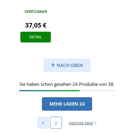
VERFÜGBAR
37,05 €
DETAIL
NACH OBEN
Sie haben schon gesehen 24 Produkte von 38.
MEHR LADEN 24
1
2
Nächste Seite