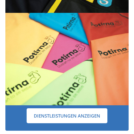
DIENSTLEISTUNGEN ANZEIGEN