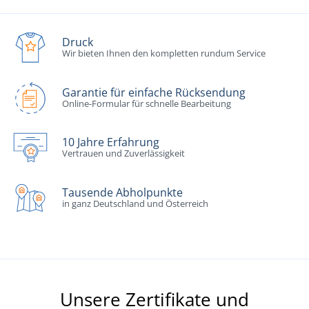
Druck
Wir bieten Ihnen den kompletten rundum Service
Garantie für einfache Rücksendung
Online-Formular für schnelle Bearbeitung
10 Jahre Erfahrung
Vertrauen und Zuverlässigkeit
Tausende Abholpunkte
in ganz Deutschland und Österreich
Unsere Zertifikate und