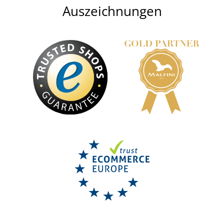
Auszeichnungen