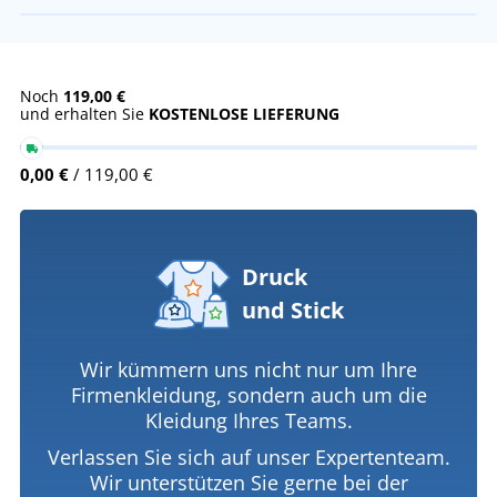
Noch
119,00 €
und erhalten Sie
KOSTENLOSE LIEFERUNG
0,00 €
/ 119,00 €
Druck
und Stick
Wir kümmern uns nicht nur um Ihre
Firmenkleidung, sondern auch um die
Kleidung Ihres Teams.
Verlassen Sie sich auf unser Expertenteam.
Wir unterstützen Sie gerne bei der