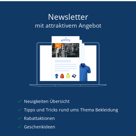
Newsletter
mit attraktivem Angebot
Neuigkeiten Übersicht
Tipps und Tricks rund ums Thema Bekleidung
Rabattaktionen
Geschenkideen