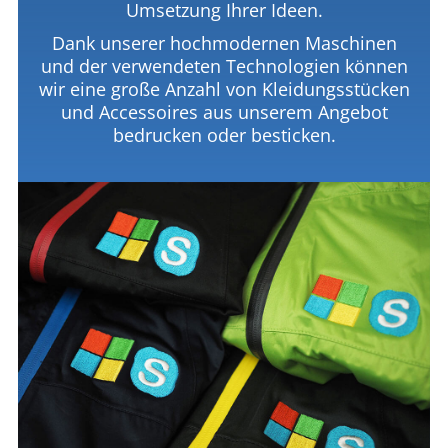
Umsetzung Ihrer Ideen.
Dank unserer hochmodernen Maschinen
und der verwendeten Technologien können
wir eine große Anzahl von Kleidungsstücken
und Accessoires aus unserem Angebot
bedrucken oder besticken.