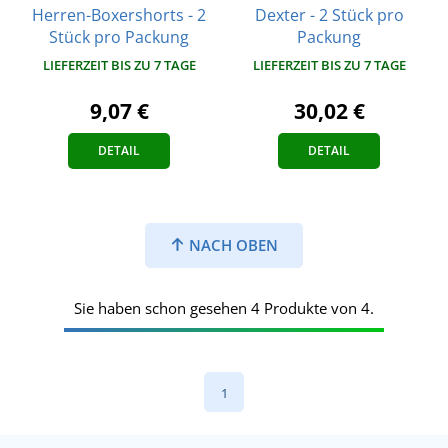
Dexter - 2 Stück pro
Herren-Boxershorts - 2
Packung
Stück pro Packung
LIEFERZEIT BIS ZU 7 TAGE
LIEFERZEIT BIS ZU 7 TAGE
30,02 €
9,07 €
DETAIL
DETAIL
NACH OBEN
Sie haben schon gesehen 4 Produkte von 4.
1