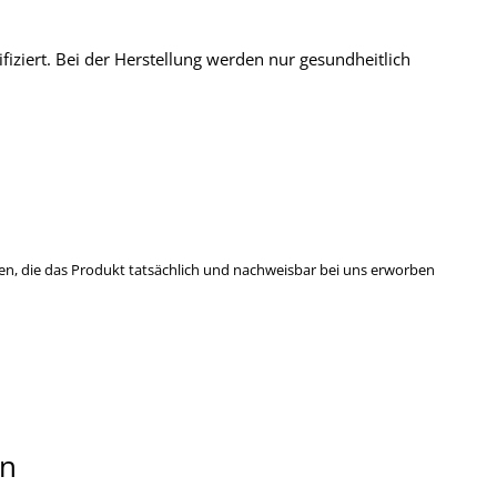
fiziert. Bei der Herstellung werden nur gesundheitlich
n, die das Produkt tatsächlich und nachweisbar bei uns erworben
en