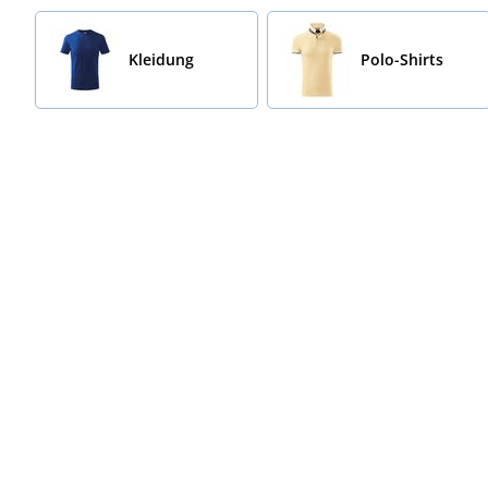
Kleidung
Polo-Shirts