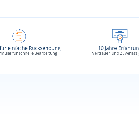
 für einfache Rücksendung
10 Jahre Erfahru
rmular für schnelle Bearbeitung
Vertrauen und Zuverlässi