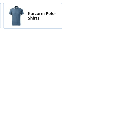
Kurzarm Polo-
Shirts