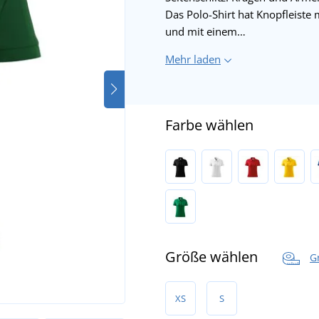
Das Polo-Shirt hat Knopfleiste 
und mit einem…
Mehr laden
Farbe wählen
Größe wählen
G
XS
S