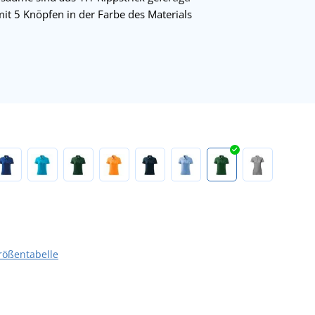
mit 5 Knöpfen in der Farbe des Materials
rößentabelle