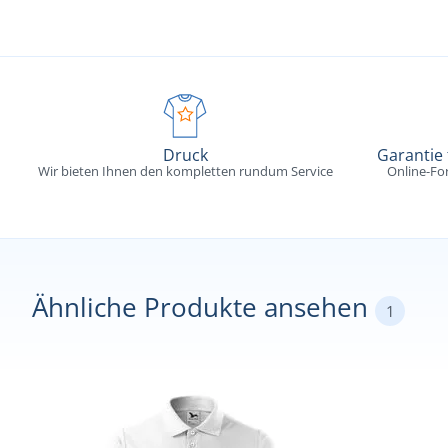
Druck
Garantie
Wir bieten Ihnen den kompletten rundum Service
Online-Fo
Ähnliche Produkte ansehen
1