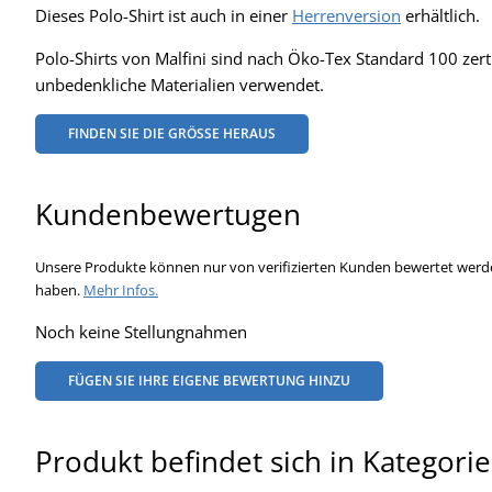
Dieses Polo-Shirt ist auch in einer
Herrenversion
erhältlich.
Polo-Shirts von Malfini sind nach Öko-Tex Standard 100 zerti
unbedenkliche Materialien verwendet.
FINDEN SIE DIE GRÖSSE HERAUS
Kundenbewertugen
Unsere Produkte können nur von verifizierten Kunden bewertet werde
haben.
Mehr Infos.
Noch keine Stellungnahmen
FÜGEN SIE IHRE EIGENE BEWERTUNG HINZU
Produkt befindet sich in Kategori