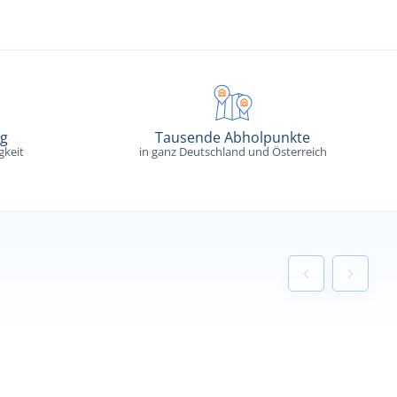
ng
Tausende Abholpunkte
gkeit
in ganz Deutschland und Österreich