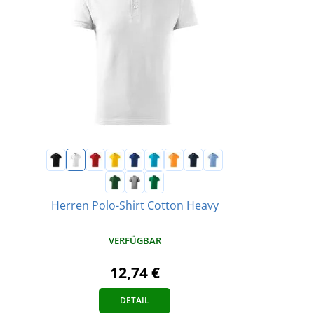
Herren Polo-Shirt Cotton Heavy
VERFÜGBAR
12,74 €
DETAIL