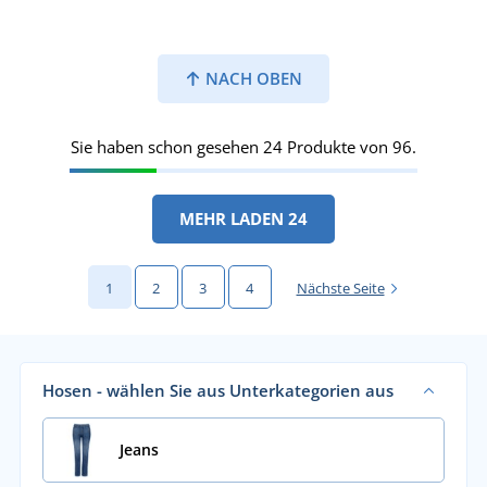
NACH OBEN
Sie haben schon gesehen 24 Produkte von 96.
MEHR LADEN 24
1
2
3
4
Nächste Seite
Hosen - wählen Sie aus Unterkategorien aus
Jeans