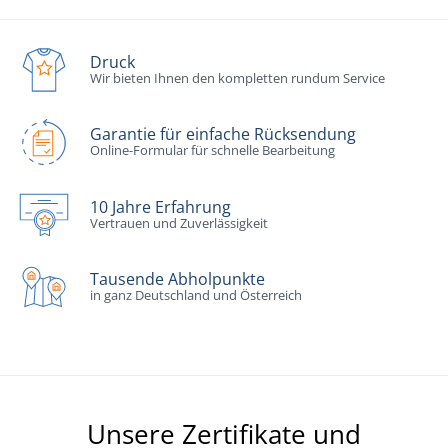
Druck
Wir bieten Ihnen den kompletten rundum Service
Garantie für einfache Rücksendung
Online-Formular für schnelle Bearbeitung
10 Jahre Erfahrung
Vertrauen und Zuverlässigkeit
Tausende Abholpunkte
in ganz Deutschland und Österreich
Unsere Zertifikate und