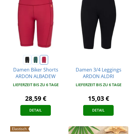
Damen 3/4 Leggings
Damen Biker Shorts
ARDON ALDRI
ARDON ALBADEW
LIEFERZEIT BIS ZU 6 TAGE
LIEFERZEIT BIS ZU 6 TAGE
15,03 €
28,59 €
DETAIL
DETAIL
Elastisch