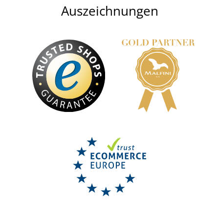
Auszeichnungen