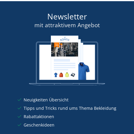
Newsletter
mit attraktivem Angebot
Neuigkeiten Übersicht
Tipps und Tricks rund ums Thema Bekleidung
Rabattaktionen
Geschenkideen