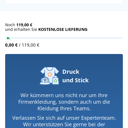
Noch
119,00 €
und erhalten Sie
KOSTENLOSE LIEFERUNG
0,00 €
/ 119,00 €
Druck
und Stick
Wir kümmern uns nicht nur um Ihre
Firmenkleidung, sondern auch um die
Kleidung Ihres Teams.
Verlassen Sie sich auf unser Expertenteam.
Wir unterstützen Sie gerne bei der