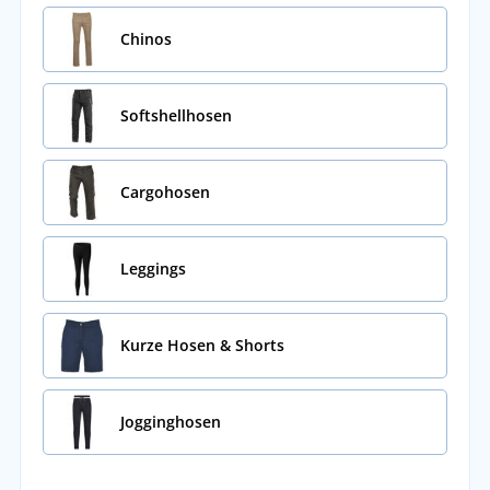
Chinos
Softshellhosen
Cargohosen
Leggings
Kurze Hosen & Shorts
Jogginghosen