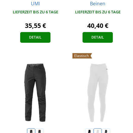
UMI
Beinen
LIEFERZEIT BIS ZU 6 TAGE
LIEFERZEIT BIS ZU 6 TAGE
35,55 €
40,40 €
DETAIL
DETAIL
Elastisch