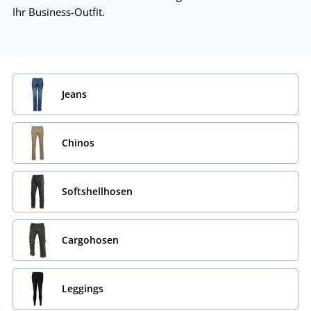
Ihr Business-Outfit.
Jeans
Chinos
Softshellhosen
Cargohosen
Leggings