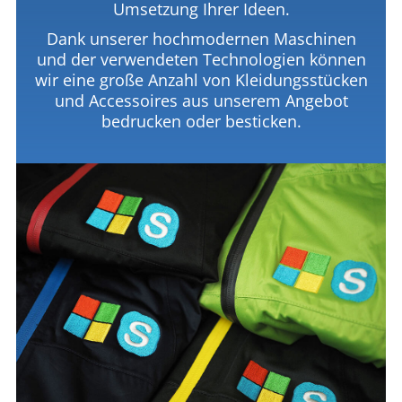
Umsetzung Ihrer Ideen.
Dank unserer hochmodernen Maschinen
und der verwendeten Technologien können
wir eine große Anzahl von Kleidungsstücken
und Accessoires aus unserem Angebot
bedrucken oder besticken.