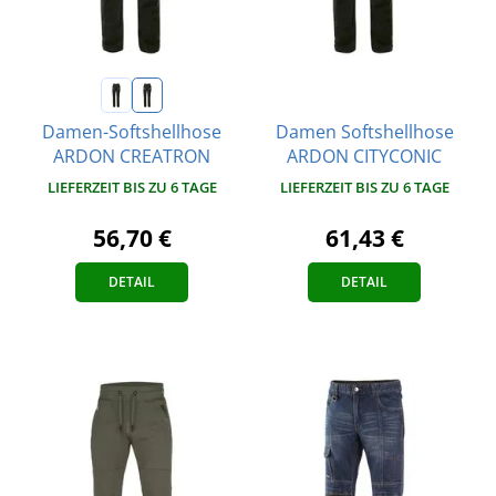
Damen Softshellhose
Damen-Softshellhose
ARDON CITYCONIC
ARDON CREATRON
LIEFERZEIT BIS ZU 6 TAGE
LIEFERZEIT BIS ZU 6 TAGE
61,43 €
56,70 €
DETAIL
DETAIL