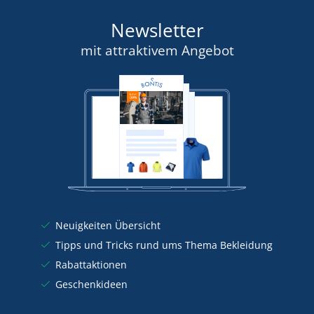
Newsletter
mit attraktivem Angebot
Neuigkeiten Übersicht
Tipps und Tricks rund ums Thema Bekleidung
Rabattaktionen
Geschenkideen