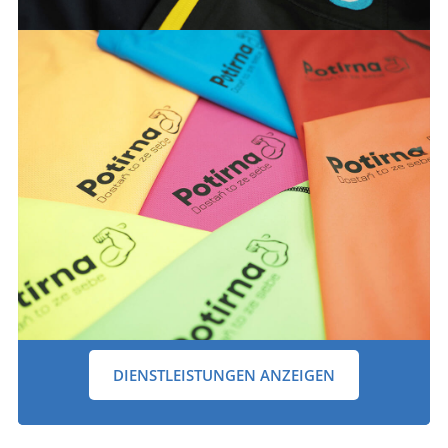
DIENSTLEISTUNGEN ANZEIGEN