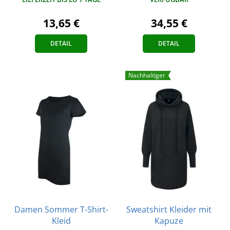
13,65 €
34,55 €
DETAIL
DETAIL
Nachhaltiger
Damen Sommer T-Shirt-
Sweatshirt Kleider mit
Kleid
Kapuze