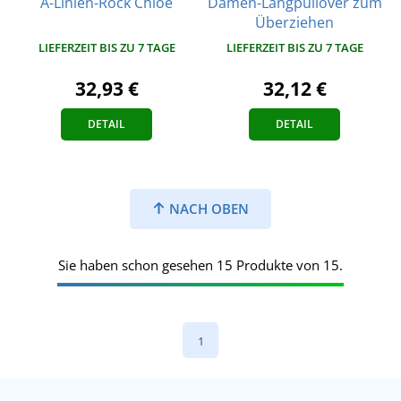
Damen-Langpullover zum
A-Linien-Rock Chloe
Überziehen
LIEFERZEIT BIS ZU 7 TAGE
LIEFERZEIT BIS ZU 7 TAGE
32,93 €
32,12 €
DETAIL
DETAIL
NACH OBEN
Sie haben schon gesehen 15 Produkte von 15.
1