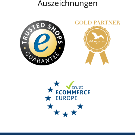
Auszeichnungen