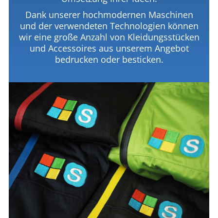
Dank unserer hochmodernen Maschinen
und der verwendeten Technologien können
wir eine große Anzahl von Kleidungsstücken
und Accessoires aus unserem Angebot
bedrucken oder besticken.