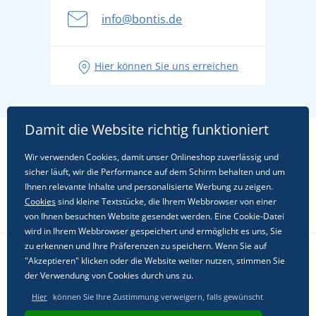
info@bontis.de
Hier können Sie uns erreichen
Damit die Website richtig funktioniert
Wir verwenden Cookies, damit unser Onlineshop zuverlässig und
sicher läuft, wir die Performance auf dem Schirm behalten und um
Ihnen relevante Inhalte und personalisierte Werbung zu zeigen.
Cookies
sind kleine Textstücke, die Ihrem Webbrowser von einer
von Ihnen besuchten Website gesendet werden. Eine Cookie-Datei
wird in Ihrem Webbrowser gespeichert und ermöglicht es uns, Sie
zu erkennen und Ihre Präferenzen zu speichern. Wenn Sie auf
"Akzeptieren" klicken oder die Website weiter nutzen, stimmen Sie
Folgen Sie uns in sozialen Netzwerken
der Verwendung von Cookies durch uns zu.
Hier
können Sie Ihre Zustimmung verweigern, falls gewünscht