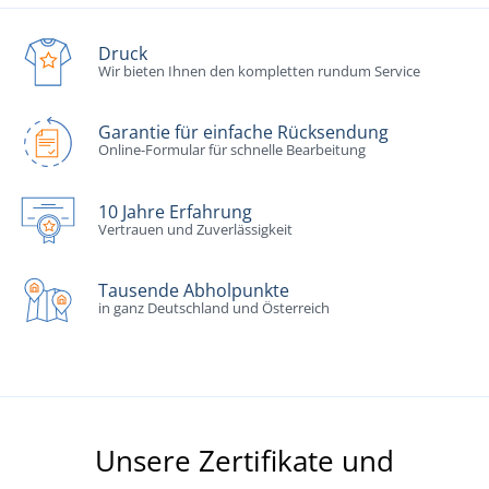
Druck
Wir bieten Ihnen den kompletten rundum Service
Garantie für einfache Rücksendung
Online-Formular für schnelle Bearbeitung
10 Jahre Erfahrung
Vertrauen und Zuverlässigkeit
Tausende Abholpunkte
in ganz Deutschland und Österreich
Unsere Zertifikate und