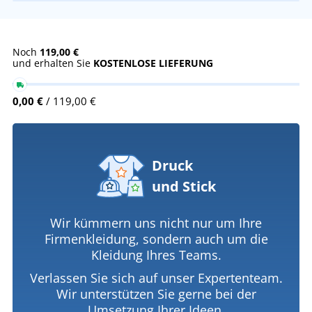
Noch
119,00 €
und erhalten Sie
KOSTENLOSE LIEFERUNG
0,00 €
/ 119,00 €
Druck
und Stick
Wir kümmern uns nicht nur um Ihre
Firmenkleidung, sondern auch um die
Kleidung Ihres Teams.
Verlassen Sie sich auf unser Expertenteam.
Wir unterstützen Sie gerne bei der
Umsetzung Ihrer Ideen.