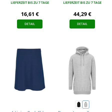
LIEFERZEIT BIS ZU 7 TAGE
LIEFERZEIT BIS ZU 7 TAGE
16,61 €
44,29 €
DETAIL
DETAIL