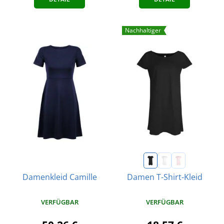
Nachhaltiger
Damenkleid Camille
Damen T-Shirt-Kleid
VERFÜGBAR
VERFÜGBAR