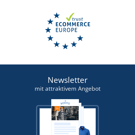
Newsletter
mit attraktivem Angebot