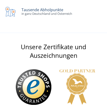
Tausende Abholpunkte
in ganz Deutschland und Österreich
Unsere Zertifikate und
Auszeichnungen