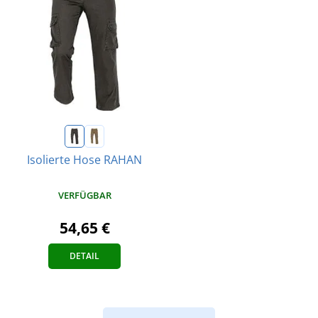
Isolierte Hose RAHAN
VERFÜGBAR
54,65 €
DETAIL