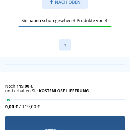
NACH OBEN
Sie haben schon gesehen 3 Produkte von 3.
1
Noch
119,00 €
und erhalten Sie
KOSTENLOSE LIEFERUNG
0,00 €
/ 119,00 €