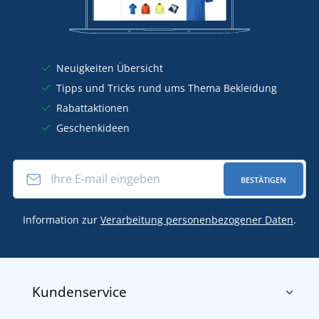
Neuigkeiten Übersicht
Tipps und Tricks rund ums Thema Bekleidung
Rabattaktionen
Geschenkideen
BESTÄTIGEN
Information zur
Verarbeitung personenbezogener Daten
.
Kundenservice