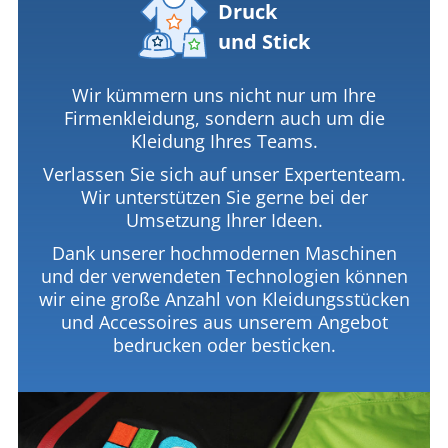
Druck
und Stick
Wir kümmern uns nicht nur um Ihre
Firmenkleidung, sondern auch um die
Kleidung Ihres Teams.
Verlassen Sie sich auf unser Expertenteam.
Wir unterstützen Sie gerne bei der
Umsetzung Ihrer Ideen.
Dank unserer hochmodernen Maschinen
und der verwendeten Technologien können
wir eine große Anzahl von Kleidungsstücken
und Accessoires aus unserem Angebot
bedrucken oder besticken.