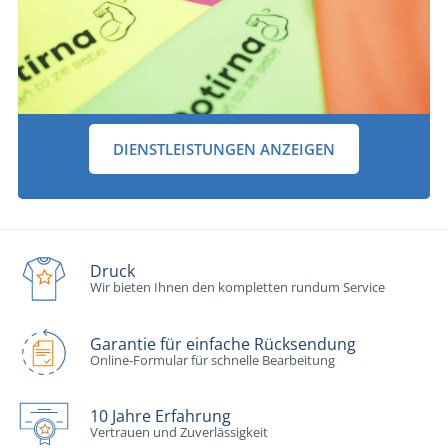
DIENSTLEISTUNGEN ANZEIGEN
Druck
Wir bieten Ihnen den kompletten rundum Service
Garantie für einfache Rücksendung
Online-Formular für schnelle Bearbeitung
10 Jahre Erfahrung
Vertrauen und Zuverlässigkeit