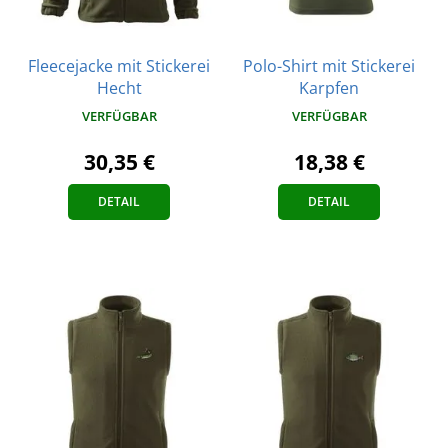
Fleecejacke mit Stickerei
Polo-Shirt mit Stickerei
Hecht
Karpfen
VERFÜGBAR
VERFÜGBAR
30,35 €
18,38 €
DETAIL
DETAIL