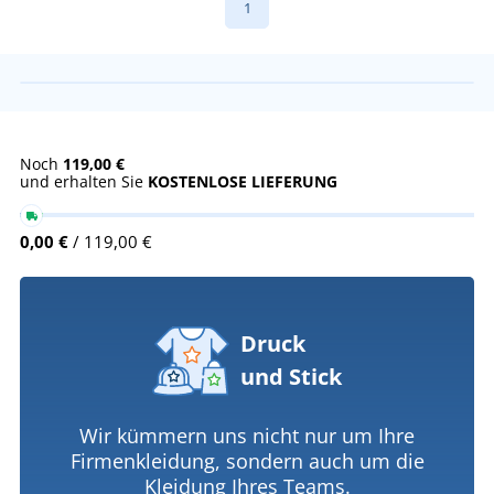
1
Noch
119,00 €
und erhalten Sie
KOSTENLOSE LIEFERUNG
0,00 €
/ 119,00 €
Druck
und Stick
Wir kümmern uns nicht nur um Ihre
Firmenkleidung, sondern auch um die
Kleidung Ihres Teams.