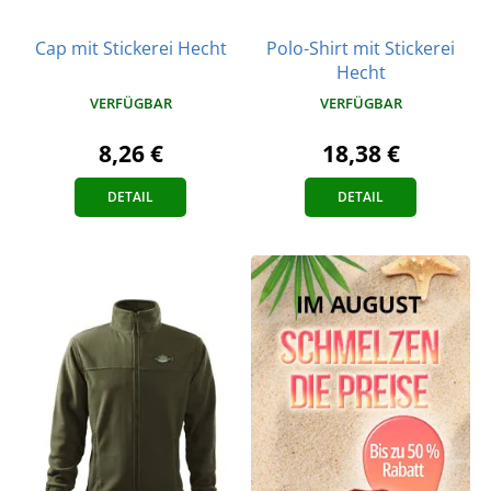
Cap mit Stickerei Hecht
Polo-Shirt mit Stickerei
Hecht
VERFÜGBAR
VERFÜGBAR
8,26 €
18,38 €
DETAIL
DETAIL