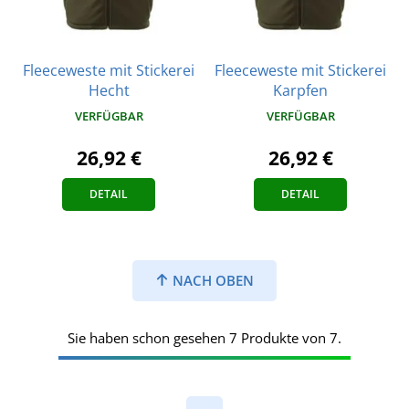
Fleeceweste mit Stickerei
Fleeceweste mit Stickerei
Hecht
Karpfen
VERFÜGBAR
VERFÜGBAR
26,92 €
26,92 €
DETAIL
DETAIL
NACH OBEN
Sie haben schon gesehen 7 Produkte von 7.