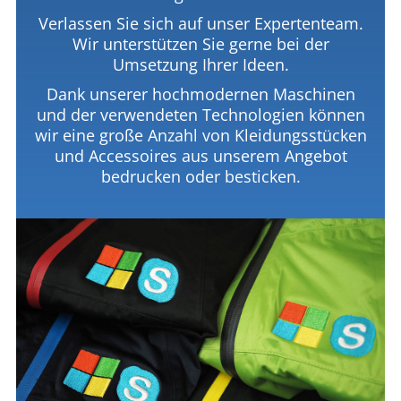
Verlassen Sie sich auf unser Expertenteam.
Wir unterstützen Sie gerne bei der
Umsetzung Ihrer Ideen.
Dank unserer hochmodernen Maschinen
und der verwendeten Technologien können
wir eine große Anzahl von Kleidungsstücken
und Accessoires aus unserem Angebot
bedrucken oder besticken.