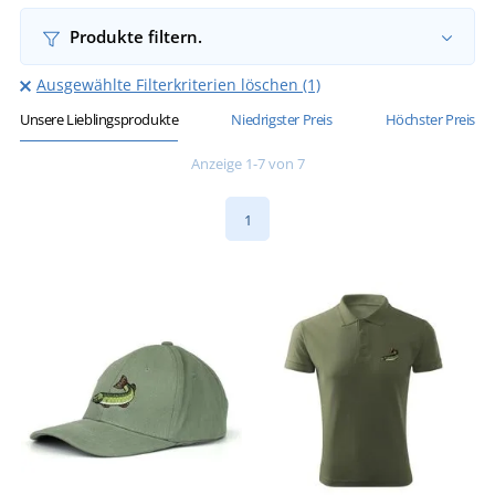
Produkte filtern.
Ausgewählte Filterkriterien löschen (1)
Unsere Lieblingsprodukte
Niedrigster Preis
Höchster Preis
Anzeige 1-7 von 7
1