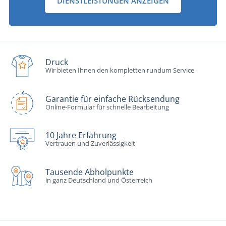
DIENSTLEISTUNGEN ANZEIGEN
Druck
Wir bieten Ihnen den kompletten rundum Service
Garantie für einfache Rücksendung
Online-Formular für schnelle Bearbeitung
10 Jahre Erfahrung
Vertrauen und Zuverlässigkeit
Tausende Abholpunkte
in ganz Deutschland und Österreich