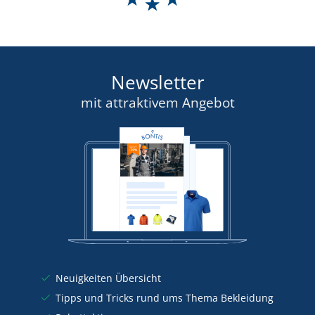
Newsletter
mit attraktivem Angebot
Neuigkeiten Übersicht
Tipps und Tricks rund ums Thema Bekleidung