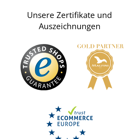
Unsere Zertifikate und
Auszeichnungen