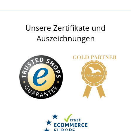
Unsere Zertifikate und
Auszeichnungen