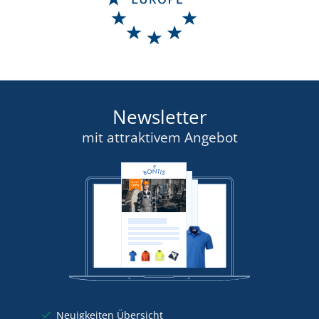
Newsletter
mit attraktivem Angebot
Neuigkeiten Übersicht