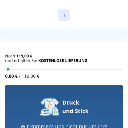
1
Noch
119,00 €
und erhalten Sie
KOSTENLOSE LIEFERUNG
0,00 €
/ 119,00 €
Druck
und Stick
Wir kümmern uns nicht nur um Ihre