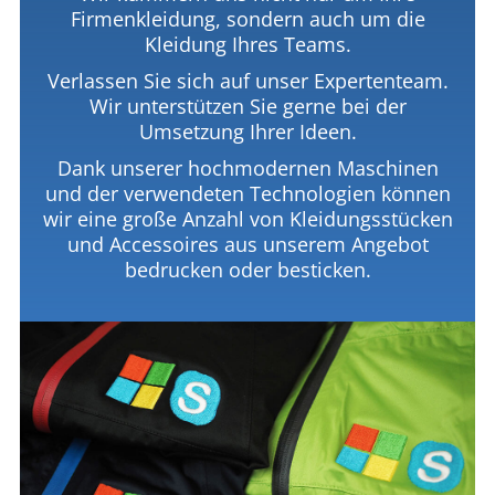
Firmenkleidung, sondern auch um die
Kleidung Ihres Teams.
Verlassen Sie sich auf unser Expertenteam.
Wir unterstützen Sie gerne bei der
Umsetzung Ihrer Ideen.
Dank unserer hochmodernen Maschinen
und der verwendeten Technologien können
wir eine große Anzahl von Kleidungsstücken
und Accessoires aus unserem Angebot
bedrucken oder besticken.