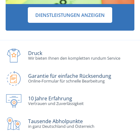
DIENSTLEISTUNGEN ANZEIGEN
Druck
Wir bieten Ihnen den kompletten rundum Service
Garantie für einfache Rücksendung
Online-Formular für schnelle Bearbeitung
10 Jahre Erfahrung
Vertrauen und Zuverlässigkeit
Tausende Abholpunkte
in ganz Deutschland und Österreich