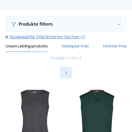
Produkte filtern.
Ausgewählte Filterkriterien löschen (1)
Unsere Lieblingsprodukte
Niedrigster Preis
Höchster Preis
Anzeige 1-2 von 2
1