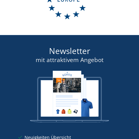
Newsletter
mit attraktivem Angebot
Neuigkeiten Übersicht