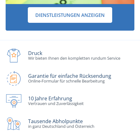
DIENSTLEISTUNGEN ANZEIGEN
Druck
Wir bieten Ihnen den kompletten rundum Service
Garantie für einfache Rücksendung
Online-Formular für schnelle Bearbeitung
10 Jahre Erfahrung
Vertrauen und Zuverlässigkeit
Tausende Abholpunkte
in ganz Deutschland und Österreich