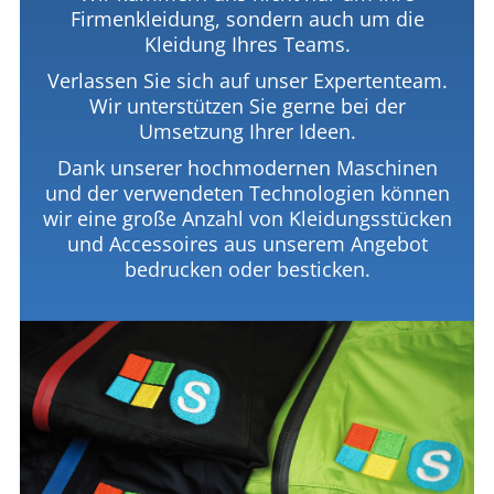
Firmenkleidung, sondern auch um die
Kleidung Ihres Teams.
Verlassen Sie sich auf unser Expertenteam.
Wir unterstützen Sie gerne bei der
Umsetzung Ihrer Ideen.
Dank unserer hochmodernen Maschinen
und der verwendeten Technologien können
wir eine große Anzahl von Kleidungsstücken
und Accessoires aus unserem Angebot
bedrucken oder besticken.