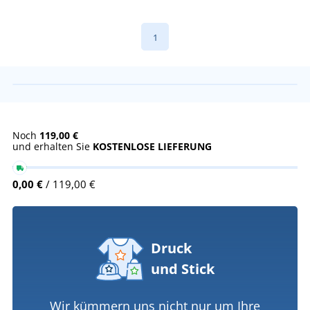
1
Noch
119,00 €
und erhalten Sie
KOSTENLOSE LIEFERUNG
0,00 €
/ 119,00 €
Druck
und Stick
Wir kümmern uns nicht nur um Ihre