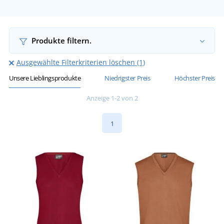
Produkte filtern.
Ausgewählte Filterkriterien löschen (1)
Unsere Lieblingsprodukte
Niedrigster Preis
Höchster Preis
Anzeige 1-2 von 2
1