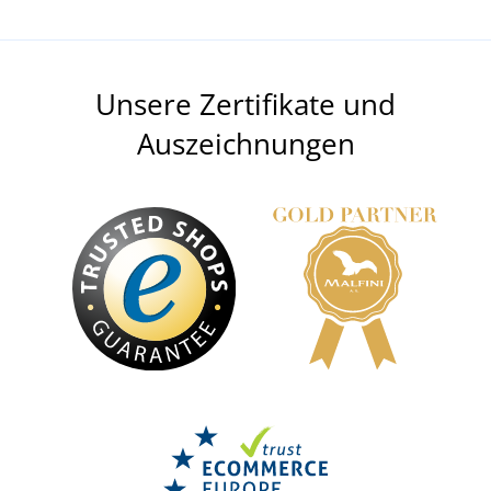
Unsere Zertifikate und
Auszeichnungen