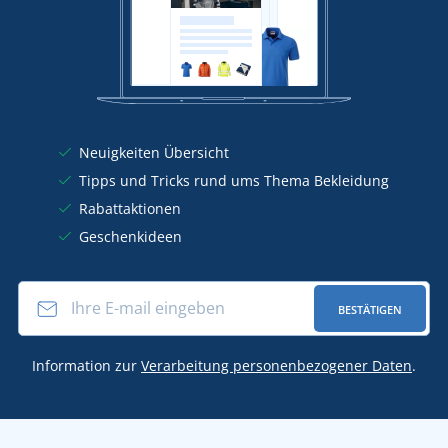
Neuigkeiten Übersicht
Tipps und Tricks rund ums Thema Bekleidung
Rabattaktionen
Geschenkideen
BESTÄTIGEN
Information zur
Verarbeitung personenbezogener Daten
.