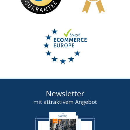
Newsletter
mit attraktivem Angebot