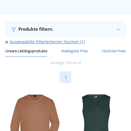
Produkte filtern.
Ausgewählte Filterkriterien löschen (1)
Unsere Lieblingsprodukte
Niedrigster Preis
Höchster Preis
Anzeige 1-8 von 8
1