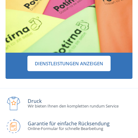
DIENSTLEISTUNGEN ANZEIGEN
Druck
Wir bieten Ihnen den kompletten rundum Service
Garantie für einfache Rücksendung
Online-Formular für schnelle Bearbeitung