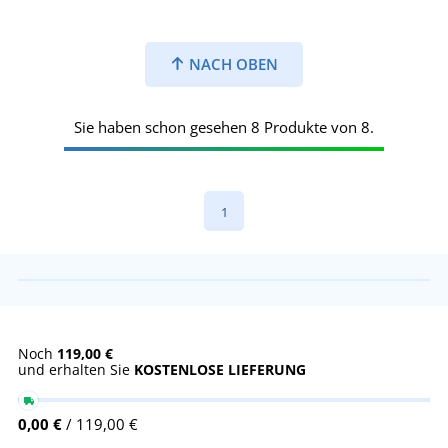
NACH OBEN
Sie haben schon gesehen 8 Produkte von 8.
1
Noch
119,00 €
und erhalten Sie
KOSTENLOSE LIEFERUNG
0,00 €
/ 119,00 €