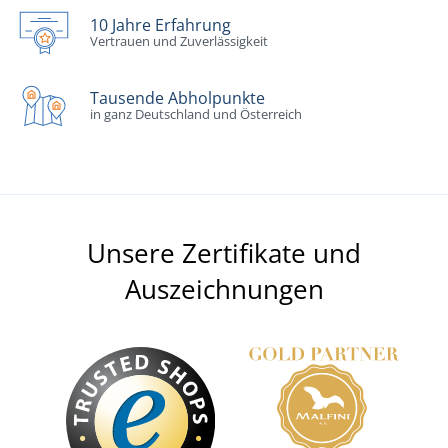
10 Jahre Erfahrung
Vertrauen und Zuverlässigkeit
Tausende Abholpunkte
in ganz Deutschland und Österreich
Unsere Zertifikate und
Auszeichnungen