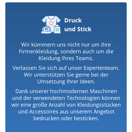
Druck
und Stick
Wir kümmern uns nicht nur um Ihre
Firmenkleidung, sondern auch um die
Kleidung Ihres Teams.
Verlassen Sie sich auf unser Expertenteam.
Wir unterstützen Sie gerne bei der
Umsetzung Ihrer Ideen.
Dank unserer hochmodernen Maschinen
und der verwendeten Technologien können
wir eine große Anzahl von Kleidungsstücken
und Accessoires aus unserem Angebot
bedrucken oder besticken.