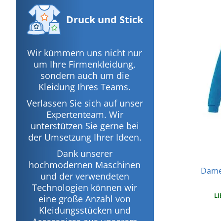
Druck
und Stick
Wir kümmern uns nicht nur
um Ihre Firmenkleidung,
sondern auch um die
Kleidung Ihres Teams.
Verlassen Sie sich auf unser
Expertenteam. Wir
unterstützen Sie gerne bei
der Umsetzung Ihrer Ideen.
Dank unserer
hochmodernen Maschinen
Dame
und der verwendeten
Technologien können wir
LI
eine große Anzahl von
Kleidungsstücken und