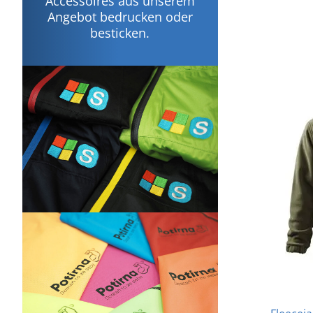
Accessoires aus unserem
Angebot bedrucken oder
besticken.