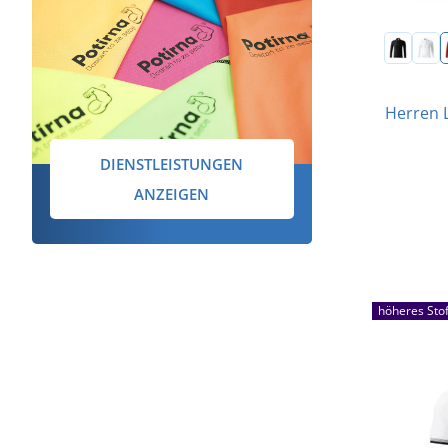
Herren 
DIENSTLEISTUNGEN
ANZEIGEN
höheres Sto