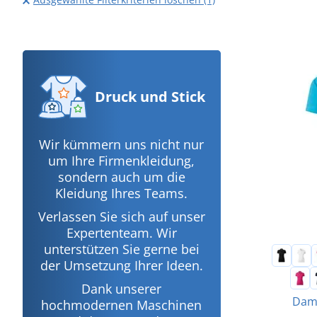
Druck
und Stick
Wir kümmern uns nicht nur
um Ihre Firmenkleidung,
sondern auch um die
Kleidung Ihres Teams.
Verlassen Sie sich auf unser
Expertenteam. Wir
unterstützen Sie gerne bei
der Umsetzung Ihrer Ideen.
Dank unserer
Dame
hochmodernen Maschinen