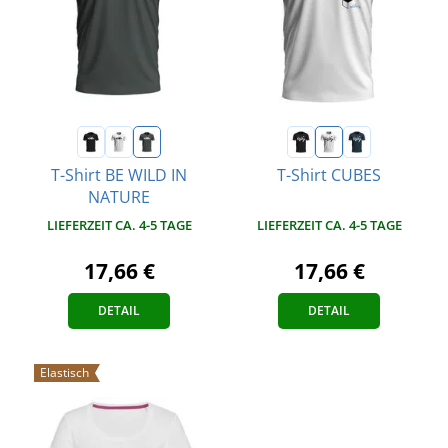
T-Shirt BE WILD IN
T-Shirt CUBES
NATURE
LIEFERZEIT CA. 4-5 TAGE
LIEFERZEIT CA. 4-5 TAGE
17,66 €
17,66 €
DETAIL
DETAIL
Elastisch