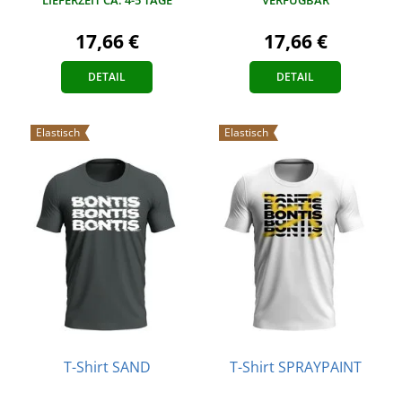
17,66 €
17,66 €
DETAIL
DETAIL
Elastisch
Elastisch
T-Shirt SAND
T-Shirt SPRAYPAINT