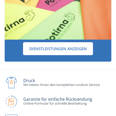
DIENSTLEISTUNGEN ANZEIGEN
Druck
Wir bieten Ihnen den kompletten rundum Service
Garantie für einfache Rücksendung
Online-Formular für schnelle Bearbeitung