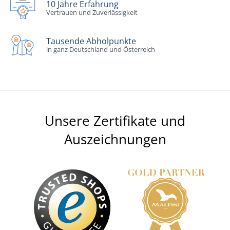
10 Jahre Erfahrung
Vertrauen und Zuverlässigkeit
Tausende Abholpunkte
in ganz Deutschland und Österreich
Unsere Zertifikate und
Auszeichnungen