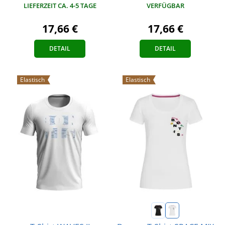
LIEFERZEIT CA. 4-5 TAGE
VERFÜGBAR
17,66 €
17,66 €
DETAIL
DETAIL
Elastisch
Elastisch