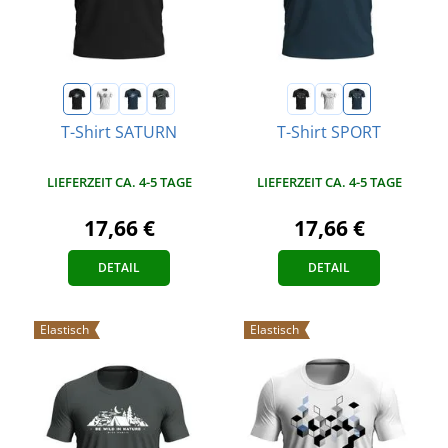
T-Shirt SATURN
T-Shirt SPORT
LIEFERZEIT CA. 4-5 TAGE
LIEFERZEIT CA. 4-5 TAGE
17,66 €
17,66 €
DETAIL
DETAIL
Elastisch
Elastisch