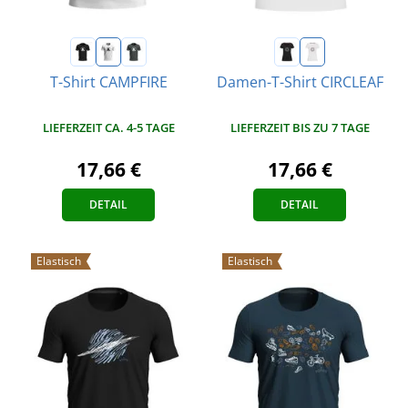
T-Shirt CAMPFIRE
Damen-T-Shirt CIRCLEAF
LIEFERZEIT CA. 4-5 TAGE
LIEFERZEIT BIS ZU 7 TAGE
17,66 €
17,66 €
DETAIL
DETAIL
Elastisch
Elastisch