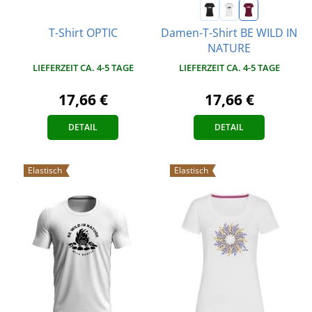
Damen-T-Shirt BE WILD IN
T-Shirt OPTIC
NATURE
LIEFERZEIT CA. 4-5 TAGE
LIEFERZEIT CA. 4-5 TAGE
17,66 €
17,66 €
DETAIL
DETAIL
Elastisch
Elastisch