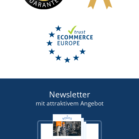
Newsletter
mit attraktivem Angebot