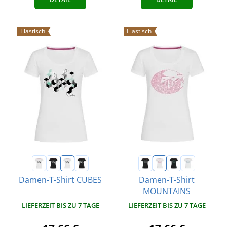
Elastisch
Elastisch
Damen-T-Shirt CUBES
Damen-T-Shirt
MOUNTAINS
LIEFERZEIT BIS ZU 7 TAGE
LIEFERZEIT BIS ZU 7 TAGE