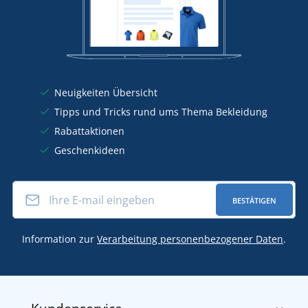
Neuigkeiten Übersicht
Tipps und Tricks rund ums Thema Bekleidung
Rabattaktionen
Geschenkideen
BESTÄTIGEN
Information zur
Verarbeitung personenbezogener Daten
.