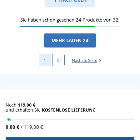
NACH OBEN
Sie haben schon gesehen 24 Produkte von 32.
MEHR LADEN 24
1
2
Nächste Seite
Noch
119,00 €
und erhalten Sie
KOSTENLOSE LIEFERUNG
0,00 €
/ 119,00 €