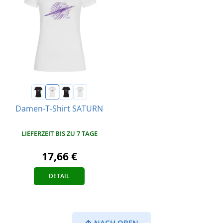
Damen-T-Shirt SATURN
LIEFERZEIT BIS ZU 7 TAGE
17,66 €
DETAIL