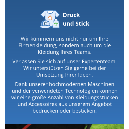
Druck
und Stick
Wir kümmern uns nicht nur um Ihre
Firmenkleidung, sondern auch um die
Kleidung Ihres Teams.
Verlassen Sie sich auf unser Expertenteam.
Wir unterstützen Sie gerne bei der
Umsetzung Ihrer Ideen.
Dank unserer hochmodernen Maschinen
und der verwendeten Technologien können
wir eine große Anzahl von Kleidungsstücken
und Accessoires aus unserem Angebot
bedrucken oder besticken.