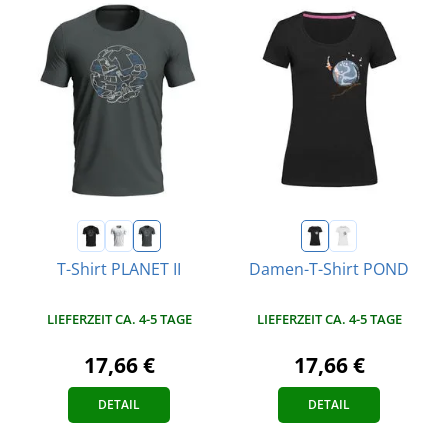
T-Shirt PLANET II
Damen-T-Shirt POND
LIEFERZEIT CA. 4-5 TAGE
LIEFERZEIT CA. 4-5 TAGE
17,66 €
17,66 €
DETAIL
DETAIL