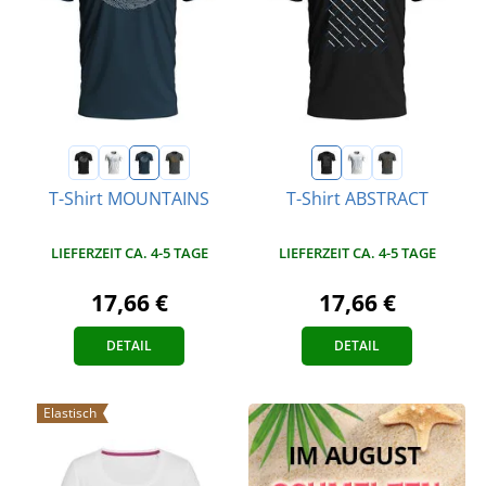
T-Shirt MOUNTAINS
T-Shirt ABSTRACT
LIEFERZEIT CA. 4-5 TAGE
LIEFERZEIT CA. 4-5 TAGE
17,66 €
17,66 €
DETAIL
DETAIL
Elastisch