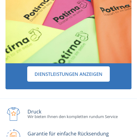
DIENSTLEISTUNGEN ANZEIGEN
Druck
Wir bieten Ihnen den kompletten rundum Service
Garantie für einfache Rücksendung