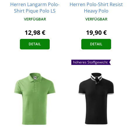
Herren Langarm Polo-
Herren Polo-Shirt Resist
Shirt Pique Polo LS
Heavy Polo
VERFÜGBAR
VERFÜGBAR
12,98 €
19,90 €
DETAIL
DETAIL
höheres Stoffgewicht