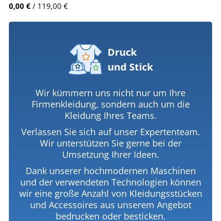
0,00 €
/ 119,00 €
Druck
und Stick
Wir kümmern uns nicht nur um Ihre
Firmenkleidung, sondern auch um die
Kleidung Ihres Teams.
Verlassen Sie sich auf unser Expertenteam.
Wir unterstützen Sie gerne bei der
Umsetzung Ihrer Ideen.
Dank unserer hochmodernen Maschinen
und der verwendeten Technologien können
wir eine große Anzahl von Kleidungsstücken
und Accessoires aus unserem Angebot
bedrucken oder besticken.