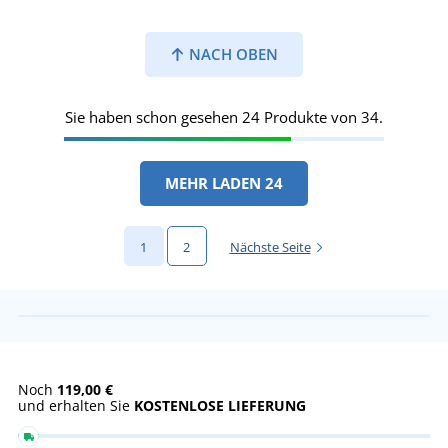
NACH OBEN
Sie haben schon gesehen 24 Produkte von 34.
MEHR LADEN 24
1
2
Nächste Seite
Noch
119,00 €
und erhalten Sie
KOSTENLOSE LIEFERUNG