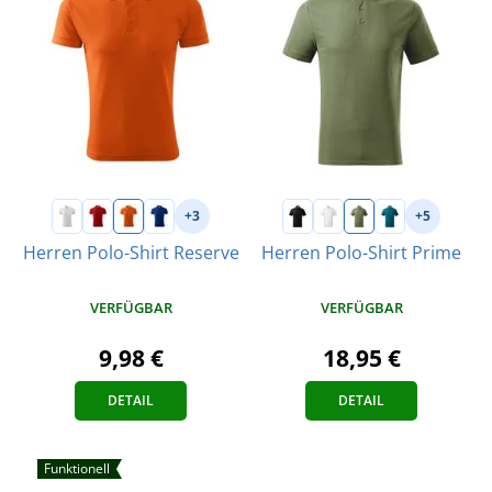
+3
+5
Herren Polo-Shirt Reserve
Herren Polo-Shirt Prime
VERFÜGBAR
VERFÜGBAR
9,98 €
18,95 €
DETAIL
DETAIL
Funktionell