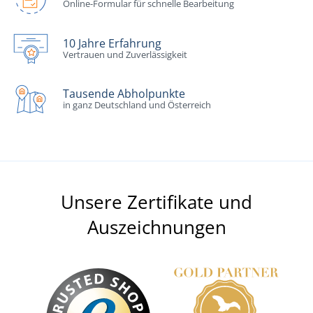
Online-Formular für schnelle Bearbeitung
10 Jahre Erfahrung
Vertrauen und Zuverlässigkeit
Tausende Abholpunkte
in ganz Deutschland und Österreich
Unsere Zertifikate und
Auszeichnungen