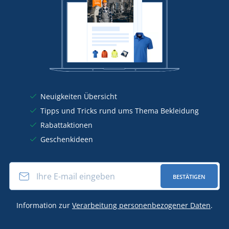
Neuigkeiten Übersicht
Tipps und Tricks rund ums Thema Bekleidung
Rabattaktionen
Geschenkideen
BESTÄTIGEN
Information zur
Verarbeitung personenbezogener Daten
.