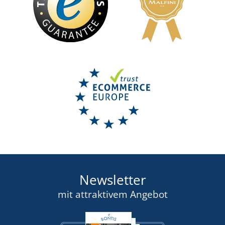
Newsletter
mit attraktivem Angebot