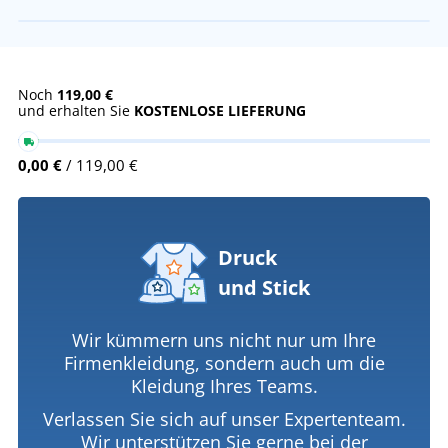
Noch
119,00 €
und erhalten Sie
KOSTENLOSE LIEFERUNG
0,00 €
/ 119,00 €
Druck
und Stick
Wir kümmern uns nicht nur um Ihre
Firmenkleidung, sondern auch um die
Kleidung Ihres Teams.
Verlassen Sie sich auf unser Expertenteam.
Wir unterstützen Sie gerne bei der