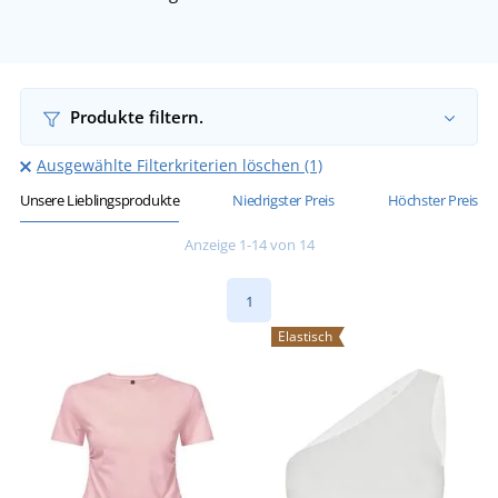
Produkte filtern.
Ausgewählte Filterkriterien löschen (1)
Unsere Lieblingsprodukte
Niedrigster Preis
Höchster Preis
Anzeige 1-14 von 14
1
Elastisch