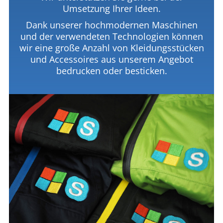
Umsetzung Ihrer Ideen.
Dank unserer hochmodernen Maschinen
und der verwendeten Technologien können
wir eine große Anzahl von Kleidungsstücken
und Accessoires aus unserem Angebot
bedrucken oder besticken.