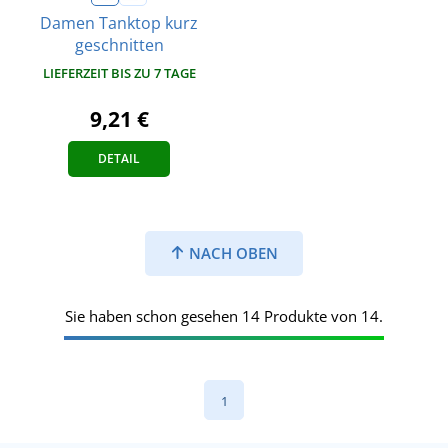
Damen Tanktop kurz
geschnitten
LIEFERZEIT BIS ZU 7 TAGE
9,21 €
DETAIL
NACH OBEN
Sie haben schon gesehen 14 Produkte von 14.
1