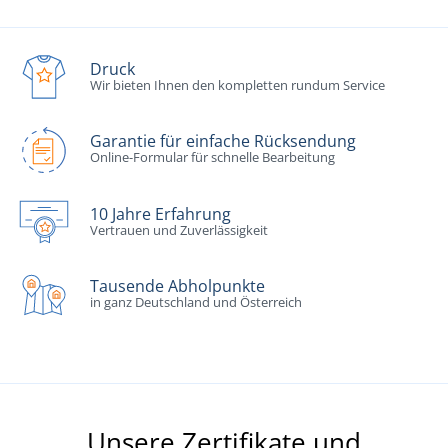
Druck
Wir bieten Ihnen den kompletten rundum Service
Garantie für einfache Rücksendung
Online-Formular für schnelle Bearbeitung
10 Jahre Erfahrung
Vertrauen und Zuverlässigkeit
Tausende Abholpunkte
in ganz Deutschland und Österreich
Unsere Zertifikate und