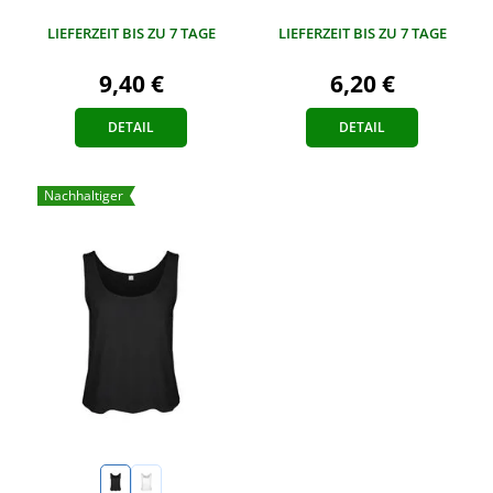
LIEFERZEIT BIS ZU 7 TAGE
LIEFERZEIT BIS ZU 7 TAGE
9,40 €
6,20 €
DETAIL
DETAIL
Nachhaltiger