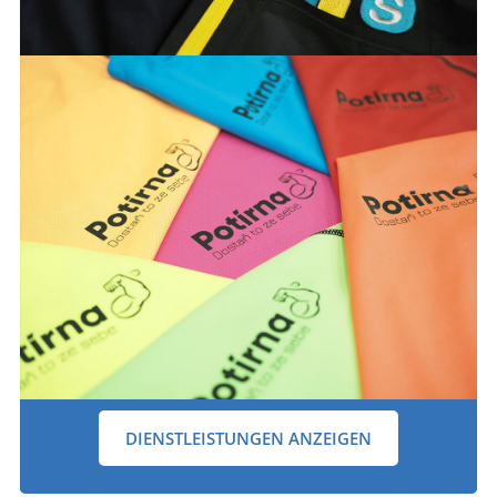
DIENSTLEISTUNGEN ANZEIGEN