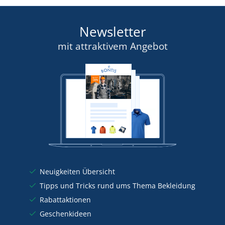
Newsletter
mit attraktivem Angebot
Neuigkeiten Übersicht
Tipps und Tricks rund ums Thema Bekleidung
Rabattaktionen
Geschenkideen