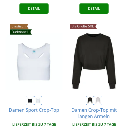
DETAIL
DETAIL
Elastisch
Bis Größe 5XL
Funktionell
Damen Sport Crop-Top
Damen Crop-Top mit
langen Ärmeln
LIEFERZEIT BIS ZU 7 TAGE
LIEFERZEIT BIS ZU 7 TAGE