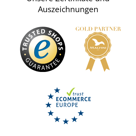
Auszeichnungen