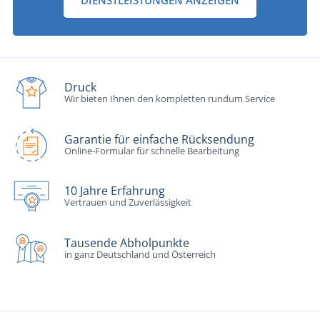
Druck
Wir bieten Ihnen den kompletten rundum Service
Garantie für einfache Rücksendung
Online-Formular für schnelle Bearbeitung
10 Jahre Erfahrung
Vertrauen und Zuverlässigkeit
Tausende Abholpunkte
in ganz Deutschland und Österreich