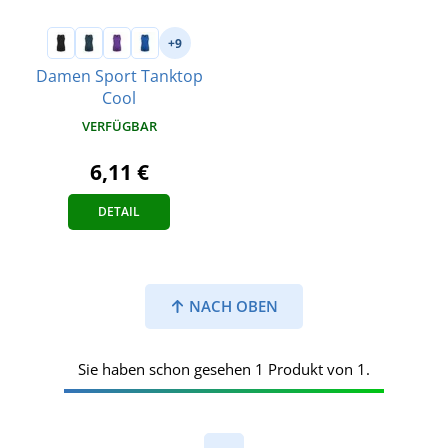
+9
Damen Sport Tanktop
Cool
VERFÜGBAR
6,11 €
DETAIL
NACH OBEN
Sie haben schon gesehen 1 Produkt von 1.