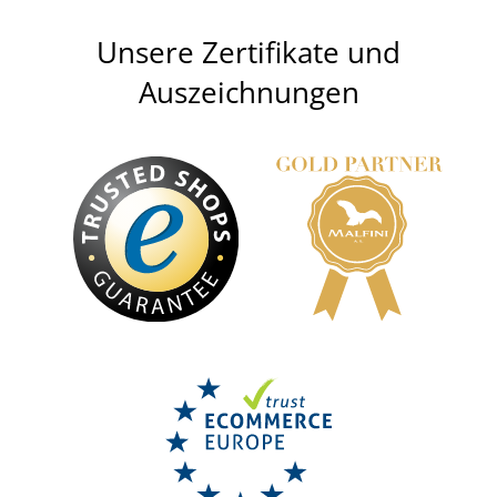
Unsere Zertifikate und
Auszeichnungen