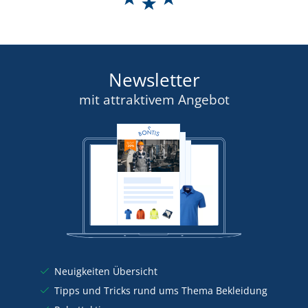
Newsletter
mit attraktivem Angebot
Neuigkeiten Übersicht
Tipps und Tricks rund ums Thema Bekleidung