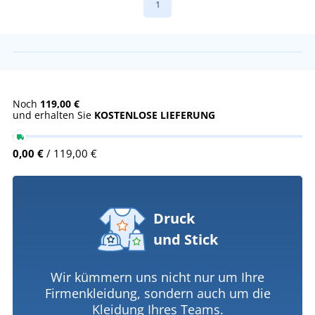
1
Noch
119,00 €
und erhalten Sie
KOSTENLOSE LIEFERUNG
0,00 €
/ 119,00 €
Druck
und Stick
Wir kümmern uns nicht nur um Ihre
Firmenkleidung, sondern auch um die
Kleidung Ihres Teams.