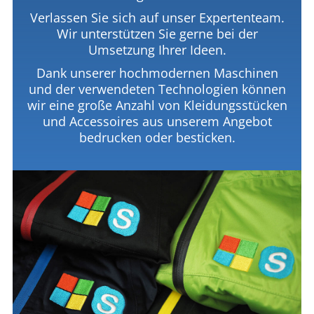
Verlassen Sie sich auf unser Expertenteam.
Wir unterstützen Sie gerne bei der
Umsetzung Ihrer Ideen.
Dank unserer hochmodernen Maschinen
und der verwendeten Technologien können
wir eine große Anzahl von Kleidungsstücken
und Accessoires aus unserem Angebot
bedrucken oder besticken.