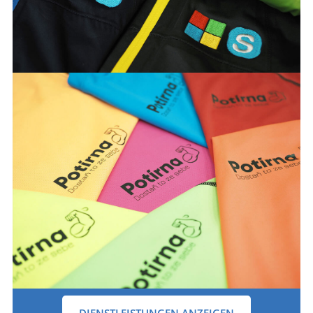
DIENSTLEISTUNGEN ANZEIGEN