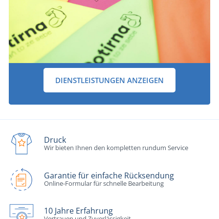
DIENSTLEISTUNGEN ANZEIGEN
Druck
Wir bieten Ihnen den kompletten rundum Service
Garantie für einfache Rücksendung
Online-Formular für schnelle Bearbeitung
10 Jahre Erfahrung
Vertrauen und Zuverlässigkeit