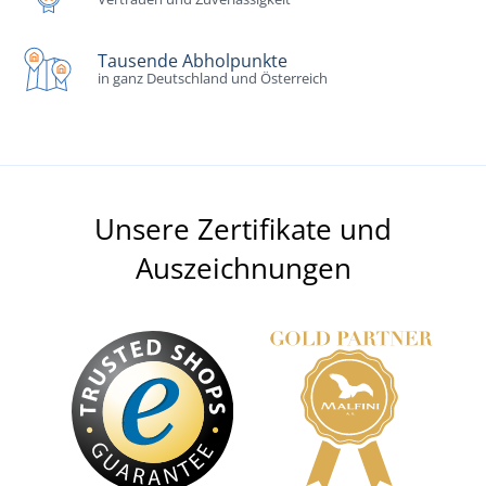
Tausende Abholpunkte
in ganz Deutschland und Österreich
Unsere Zertifikate und
Auszeichnungen