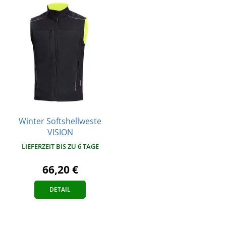
Winter Softshellweste
VISION
LIEFERZEIT BIS ZU 6 TAGE
66,20 €
DETAIL