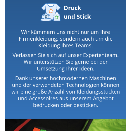
Druck
und Stick
Wir kümmern uns nicht nur um Ihre
Firmenkleidung, sondern auch um die
Kleidung Ihres Teams.
Verlassen Sie sich auf unser Expertenteam.
Wir unterstützen Sie gerne bei der
Umsetzung Ihrer Ideen.
Dank unserer hochmodernen Maschinen
und der verwendeten Technologien können
wir eine große Anzahl von Kleidungsstücken
und Accessoires aus unserem Angebot
bedrucken oder besticken.