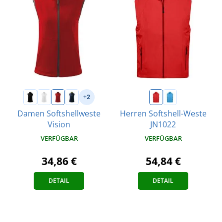
+2
Damen Softshellweste
Herren Softshell-Weste
Vision
JN1022
VERFÜGBAR
VERFÜGBAR
34,86 €
54,84 €
DETAIL
DETAIL