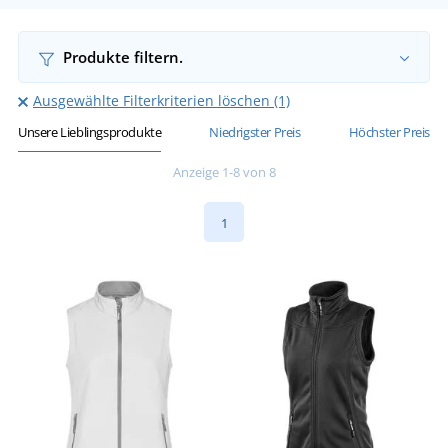
Produkte filtern.
Ausgewählte Filterkriterien löschen (1)
Unsere Lieblingsprodukte
Niedrigster Preis
Höchster Preis
Anzeige 1-8 von 8
1