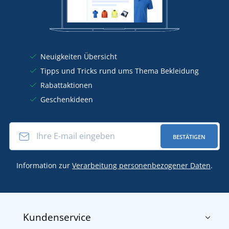
Neuigkeiten Übersicht
Tipps und Tricks rund ums Thema Bekleidung
Rabattaktionen
Geschenkideen
BESTÄTIGEN
Information zur
Verarbeitung personenbezogener Daten
.
Kundenservice