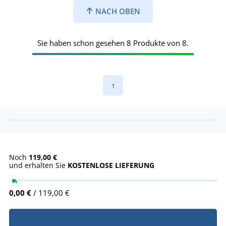
NACH OBEN
Sie haben schon gesehen 8 Produkte von 8.
1
Noch
119,00 €
und erhalten Sie
KOSTENLOSE LIEFERUNG
0,00 €
/ 119,00 €