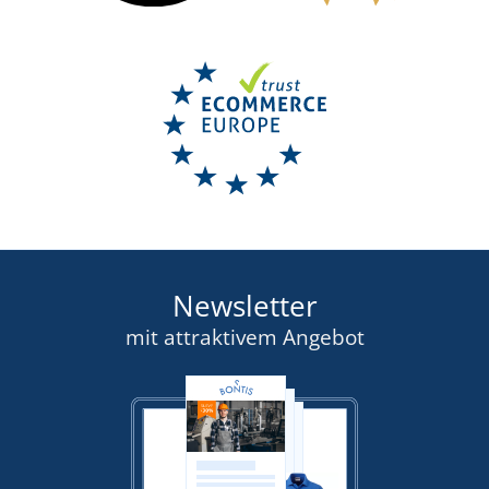
Newsletter
mit attraktivem Angebot