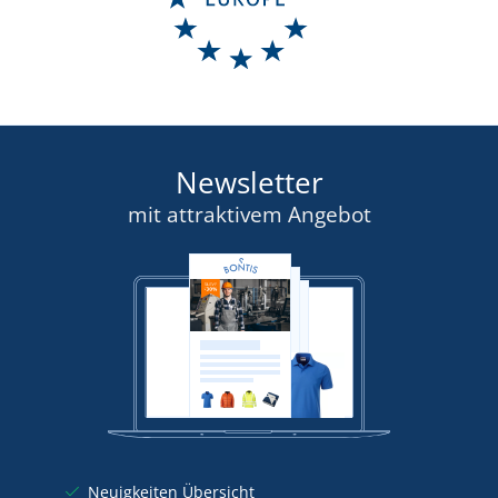
Newsletter
mit attraktivem Angebot
Neuigkeiten Übersicht