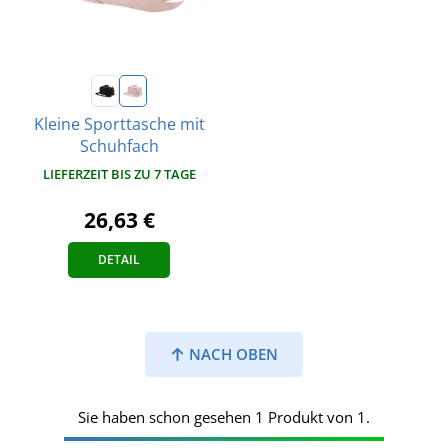
Kleine Sporttasche mit
Schuhfach
LIEFERZEIT BIS ZU 7 TAGE
26,63 €
DETAIL
NACH OBEN
Sie haben schon gesehen 1 Produkt von 1.