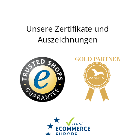
Unsere Zertifikate und
Auszeichnungen