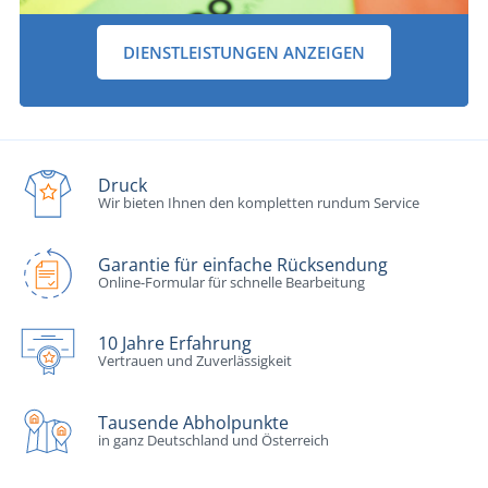
DIENSTLEISTUNGEN ANZEIGEN
Druck
Wir bieten Ihnen den kompletten rundum Service
Garantie für einfache Rücksendung
Online-Formular für schnelle Bearbeitung
10 Jahre Erfahrung
Vertrauen und Zuverlässigkeit
Tausende Abholpunkte
in ganz Deutschland und Österreich