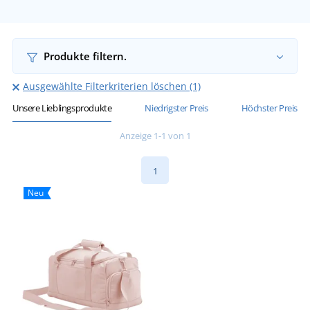
Produkte filtern.
Ausgewählte Filterkriterien löschen (1)
Unsere Lieblingsprodukte
Niedrigster Preis
Höchster Preis
Anzeige 1-1 von 1
1
Neu