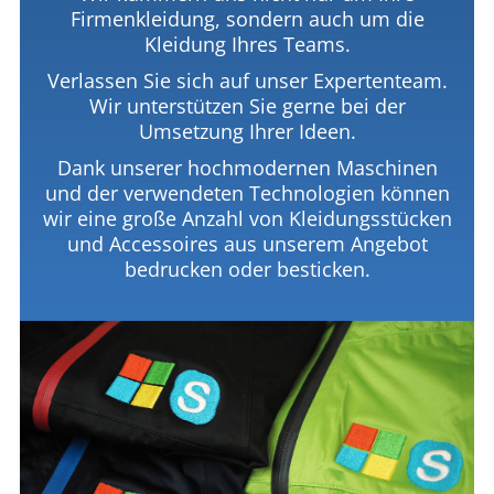
Firmenkleidung, sondern auch um die
Kleidung Ihres Teams.
Verlassen Sie sich auf unser Expertenteam.
Wir unterstützen Sie gerne bei der
Umsetzung Ihrer Ideen.
Dank unserer hochmodernen Maschinen
und der verwendeten Technologien können
wir eine große Anzahl von Kleidungsstücken
und Accessoires aus unserem Angebot
bedrucken oder besticken.