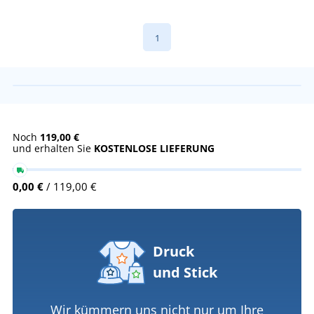
1
Noch
119,00 €
und erhalten Sie
KOSTENLOSE LIEFERUNG
0,00 €
/ 119,00 €
Druck
und Stick
Wir kümmern uns nicht nur um Ihre