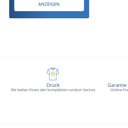
ANZEIGEN
Druck
Garantie
Wir bieten Ihnen den kompletten rundum Service
Online-Fo