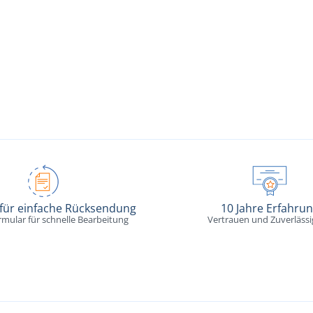
 für einfache Rücksendung
10 Jahre Erfahru
rmular für schnelle Bearbeitung
Vertrauen und Zuverlässi