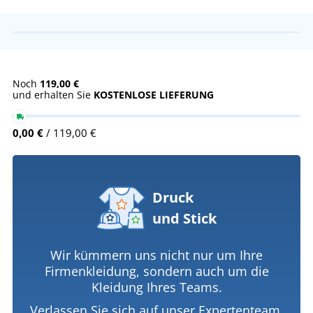
Noch
119,00 €
und erhalten Sie
KOSTENLOSE LIEFERUNG
0,00 €
/ 119,00 €
Druck
und Stick
Wir kümmern uns nicht nur um Ihre
Firmenkleidung, sondern auch um die
Kleidung Ihres Teams.
Verlassen Sie sich auf unser Expertenteam.