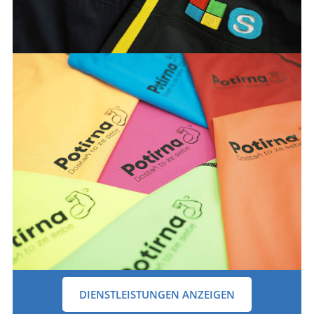
DIENSTLEISTUNGEN ANZEIGEN