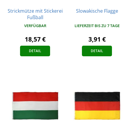
Strickmütze mit Stickerei
Slowakische Flagge
Fußball
LIEFERZEIT BIS ZU 7 TAGE
VERFÜGBAR
3,91 €
18,57 €
DETAIL
DETAIL