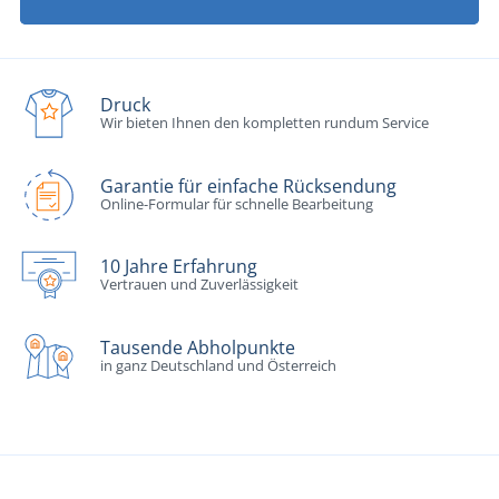
Druck
Wir bieten Ihnen den kompletten rundum Service
Garantie für einfache Rücksendung
Online-Formular für schnelle Bearbeitung
10 Jahre Erfahrung
Vertrauen und Zuverlässigkeit
Tausende Abholpunkte
in ganz Deutschland und Österreich