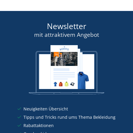
Newsletter
mit attraktivem Angebot
Neuigkeiten Übersicht
Tipps und Tricks rund ums Thema Bekleidung
Rabattaktionen