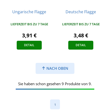
Ungarische Flagge
Deutsche Flagge
LIEFERZEIT BIS ZU 7 TAGE
LIEFERZEIT BIS ZU 7 TAGE
3,91 €
3,48 €
DETAIL
DETAIL
NACH OBEN
Sie haben schon gesehen 9 Produkte von 9.
1