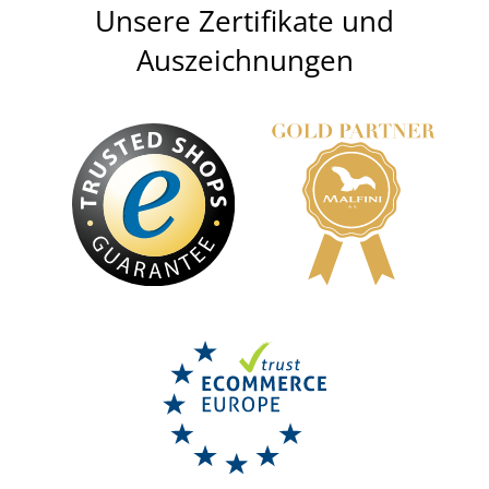
Unsere Zertifikate und
Auszeichnungen