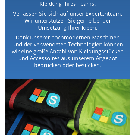
Kleidung Ihres Teams.
Verlassen Sie sich auf unser Expertenteam.
Wir unterstützen Sie gerne bei der
Umsetzung Ihrer Ideen.
Dank unserer hochmodernen Maschinen
und der verwendeten Technologien können
wir eine große Anzahl von Kleidungsstücken
und Accessoires aus unserem Angebot
bedrucken oder besticken.