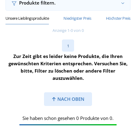
Produkte filtern.
Unsere Lieblingsprodukte
Niedrigster Preis
Höchster Preis
Anzeige 1-0 von 0
1
Zur Zeit gibt es leider keine Produkte, die Ihren
gewünschten Kriterien entsprechen. Versuchen Sie,
bitte, Filter zu löschen oder andere Filter
auszuwählen.
NACH OBEN
Sie haben schon gesehen 0 Produkte von 0.