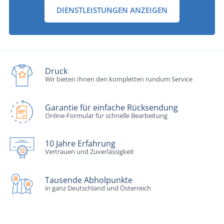
DIENSTLEISTUNGEN ANZEIGEN
Druck
Wir bieten Ihnen den kompletten rundum Service
Garantie für einfache Rücksendung
Online-Formular für schnelle Bearbeitung
10 Jahre Erfahrung
Vertrauen und Zuverlässigkeit
Tausende Abholpunkte
in ganz Deutschland und Österreich