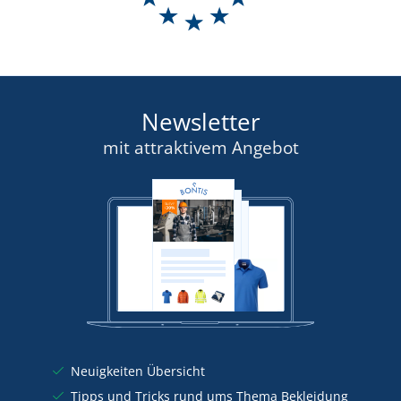
Newsletter
mit attraktivem Angebot
Neuigkeiten Übersicht
Tipps und Tricks rund ums Thema Bekleidung