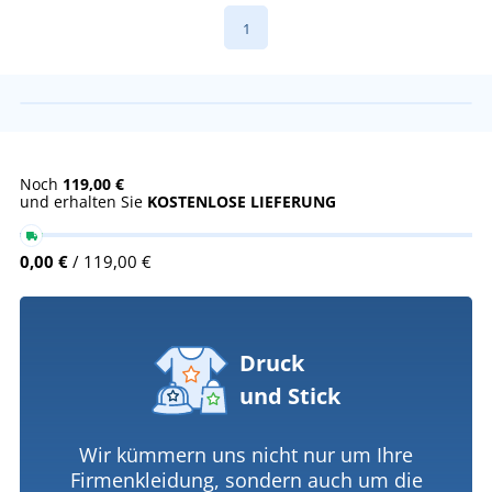
1
Noch
119,00 €
und erhalten Sie
KOSTENLOSE LIEFERUNG
0,00 €
/ 119,00 €
Druck
und Stick
Wir kümmern uns nicht nur um Ihre
Firmenkleidung, sondern auch um die