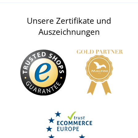
Unsere Zertifikate und
Auszeichnungen