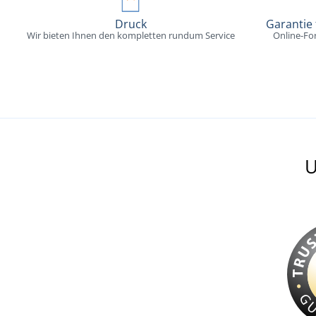
Druck
Garantie
Wir bieten Ihnen den kompletten rundum Service
Online-Fo
U