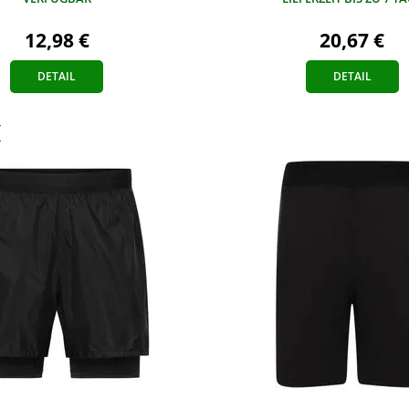
20,67 €
12,98 €
DETAIL
DETAIL