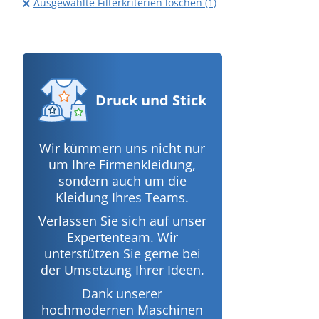
Ausgewählte Filterkriterien löschen (1)
Druck
und Stick
Wir kümmern uns nicht nur
um Ihre Firmenkleidung,
sondern auch um die
Kleidung Ihres Teams.
Verlassen Sie sich auf unser
Expertenteam. Wir
unterstützen Sie gerne bei
der Umsetzung Ihrer Ideen.
Dank unserer
hochmodernen Maschinen