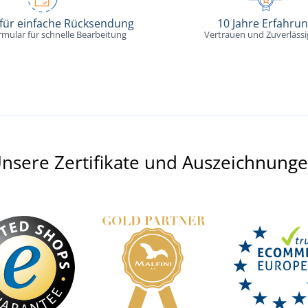
 für einfache Rücksendung
10 Jahre Erfahru
rmular für schnelle Bearbeitung
Vertrauen und Zuverlässi
nsere Zertifikate und Auszeichnung