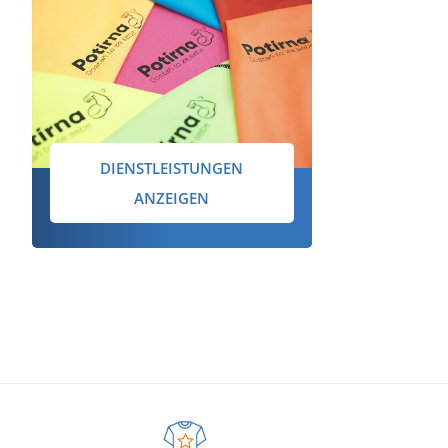
DIENSTLEISTUNGEN
ANZEIGEN