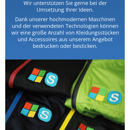
Wir unterstützen Sie gerne bei der
Umsetzung Ihrer Ideen.
Dank unserer hochmodernen Maschinen
und der verwendeten Technologien können
wir eine große Anzahl von Kleidungsstücken
und Accessoires aus unserem Angebot
bedrucken oder besticken.