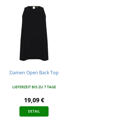
Damen Open Back Top
LIEFERZEIT BIS ZU 7 TAGE
19,09 €
DETAIL