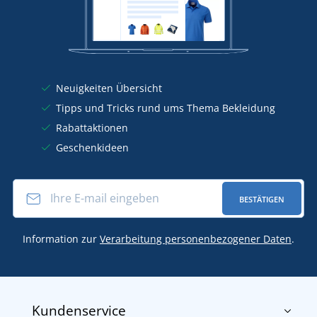
Neuigkeiten Übersicht
Tipps und Tricks rund ums Thema Bekleidung
Rabattaktionen
Geschenkideen
BESTÄTIGEN
Information zur
Verarbeitung personenbezogener Daten
.
Kundenservice