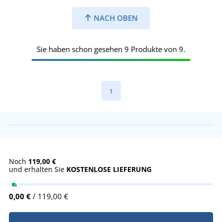
NACH OBEN
Sie haben schon gesehen 9 Produkte von 9.
1
Noch
119,00 €
und erhalten Sie
KOSTENLOSE LIEFERUNG
0,00 €
/ 119,00 €