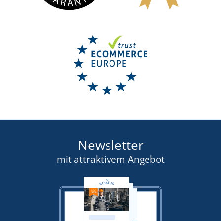
Newsletter
mit attraktivem Angebot