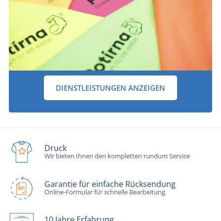
DIENSTLEISTUNGEN ANZEIGEN
Druck
Wir bieten Ihnen den kompletten rundum Service
Garantie für einfache Rücksendung
Online-Formular für schnelle Bearbeitung
10 Jahre Erfahrung