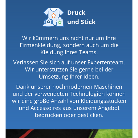
Druck
und Stick
Wir kümmern uns nicht nur um Ihre
Firmenkleidung, sondern auch um die
Kleidung Ihres Teams.
Verlassen Sie sich auf unser Expertenteam.
Wir unterstützen Sie gerne bei der
Umsetzung Ihrer Ideen.
Dank unserer hochmodernen Maschinen
und der verwendeten Technologien können
wir eine große Anzahl von Kleidungsstücken
und Accessoires aus unserem Angebot
bedrucken oder besticken.