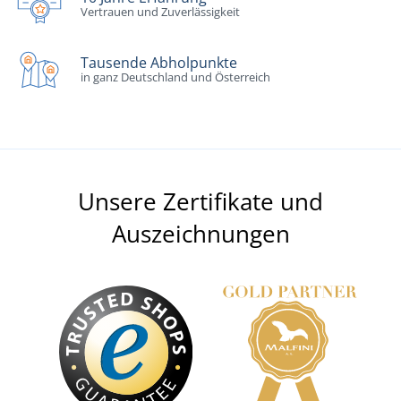
Vertrauen und Zuverlässigkeit
Tausende Abholpunkte
in ganz Deutschland und Österreich
Unsere Zertifikate und
Auszeichnungen