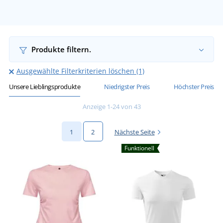
Produkte filtern.
Ausgewählte Filterkriterien löschen (1)
Unsere Lieblingsprodukte
Niedrigster Preis
Höchster Preis
Anzeige 1-24 von 43
1
2
Nächste Seite
Funktionell