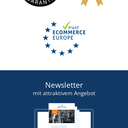
Newsletter
mit attraktivem Angebot