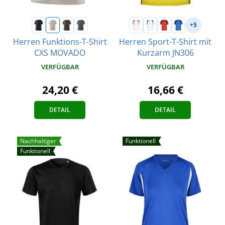
+5
Herren Funktions-T-Shirt
Herren Sport-T-Shirt mit
CXS MOVADO
Kurzarm JN306
VERFÜGBAR
VERFÜGBAR
24,20 €
16,66 €
DETAIL
DETAIL
Nachhaltiger
Funktionell
Funktionell