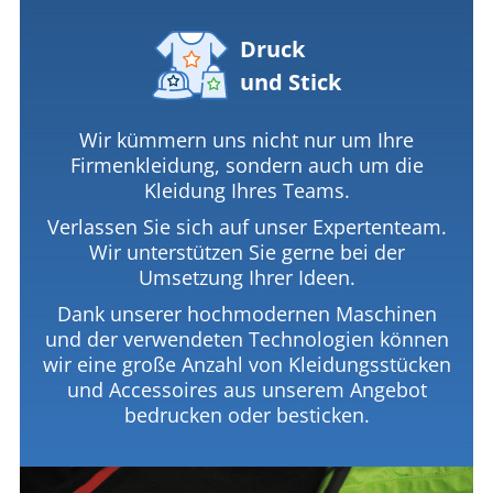
Druck
und Stick
Wir kümmern uns nicht nur um Ihre
Firmenkleidung, sondern auch um die
Kleidung Ihres Teams.
Verlassen Sie sich auf unser Expertenteam.
Wir unterstützen Sie gerne bei der
Umsetzung Ihrer Ideen.
Dank unserer hochmodernen Maschinen
und der verwendeten Technologien können
wir eine große Anzahl von Kleidungsstücken
und Accessoires aus unserem Angebot
bedrucken oder besticken.