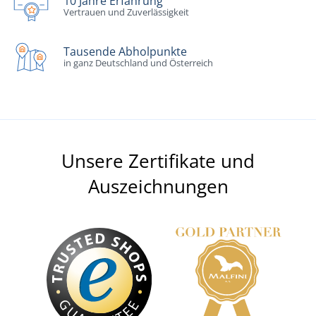
10 Jahre Erfahrung
Vertrauen und Zuverlässigkeit
Tausende Abholpunkte
in ganz Deutschland und Österreich
Unsere Zertifikate und
Auszeichnungen