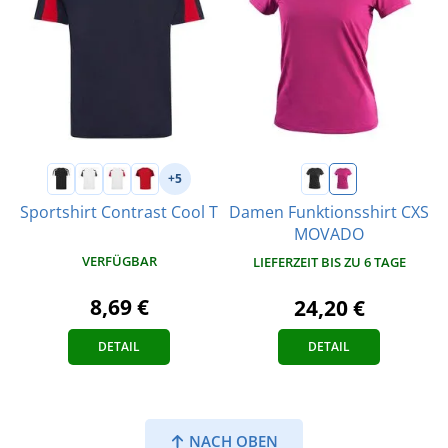
+5
Sportshirt Contrast Cool T
Damen Funktionsshirt CXS
MOVADO
VERFÜGBAR
LIEFERZEIT BIS ZU 6 TAGE
8,69 €
24,20 €
DETAIL
DETAIL
NACH OBEN