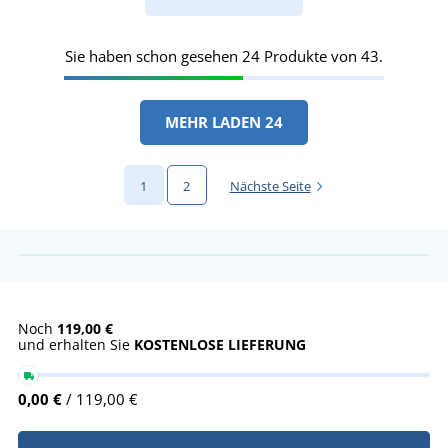
Sie haben schon gesehen 24 Produkte von 43.
MEHR LADEN 24
1
2
Nächste Seite
Noch
119,00 €
und erhalten Sie
KOSTENLOSE LIEFERUNG
0,00 €
/ 119,00 €