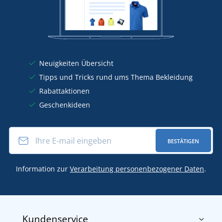
Neuigkeiten Übersicht
Tipps und Tricks rund ums Thema Bekleidung
Rabattaktionen
Geschenkideen
BESTÄTIGEN
Information zur
Verarbeitung personenbezogener Daten
.
Kundenservice