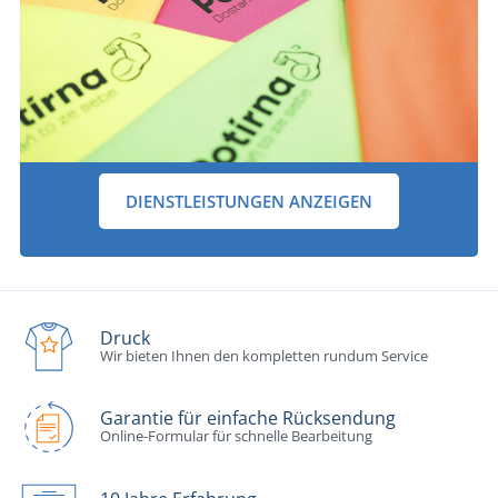
DIENSTLEISTUNGEN ANZEIGEN
Druck
Wir bieten Ihnen den kompletten rundum Service
Garantie für einfache Rücksendung
Online-Formular für schnelle Bearbeitung