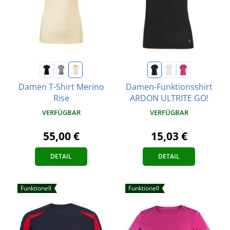
Damen T-Shirt Merino
Damen-Funktionsshirt
Rise
ARDON ULTRITE GO!
VERFÜGBAR
VERFÜGBAR
55,00 €
15,03 €
DETAIL
DETAIL
Funktionell
Funktionell