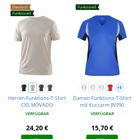
Elastisch
Funktionell
Funktionell
+1
Herren Funktions-T-Shirt
Damen Funktions-T-Shirt
CXS MOVADO
mit Kurzarm JN390
VERFÜGBAR
VERFÜGBAR
24,20 €
15,70 €