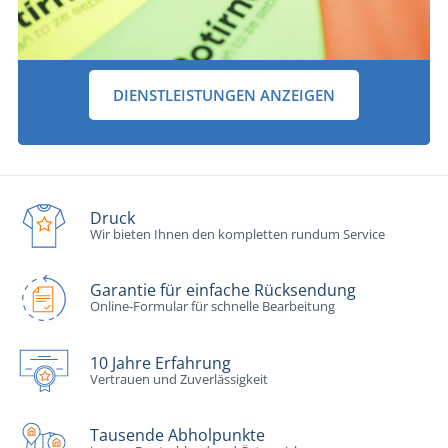
DIENSTLEISTUNGEN ANZEIGEN
Druck
Wir bieten Ihnen den kompletten rundum Service
Garantie für einfache Rücksendung
Online-Formular für schnelle Bearbeitung
10 Jahre Erfahrung
Vertrauen und Zuverlässigkeit
Tausende Abholpunkte