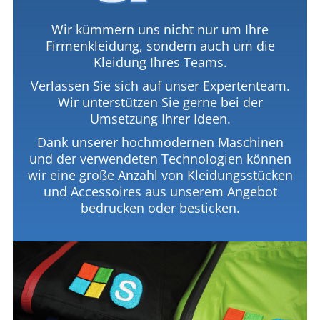
Wir kümmern uns nicht nur um Ihre
Firmenkleidung, sondern auch um die
Kleidung Ihres Teams.
Verlassen Sie sich auf unser Expertenteam.
Wir unterstützen Sie gerne bei der
Umsetzung Ihrer Ideen.
Dank unserer hochmodernen Maschinen
und der verwendeten Technologien können
wir eine große Anzahl von Kleidungsstücken
und Accessoires aus unserem Angebot
bedrucken oder besticken.