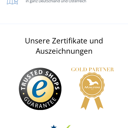
in ganz Deutschland und Österreich
Unsere Zertifikate und
Auszeichnungen