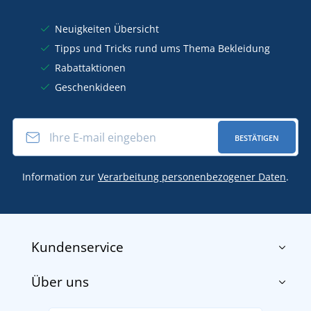
Neuigkeiten Übersicht
Tipps und Tricks rund ums Thema Bekleidung
Rabattaktionen
Geschenkideen
BESTÄTIGEN
Information zur
Verarbeitung personenbezogener Daten
.
Kundenservice
Über uns
Impressum
AGB