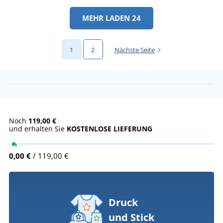
MEHR LADEN 24
1
2
Nächste Seite
Noch
119,00 €
und erhalten Sie
KOSTENLOSE LIEFERUNG
0,00 €
/ 119,00 €
Druck
und Stick