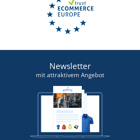
Newsletter
mit attraktivem Angebot