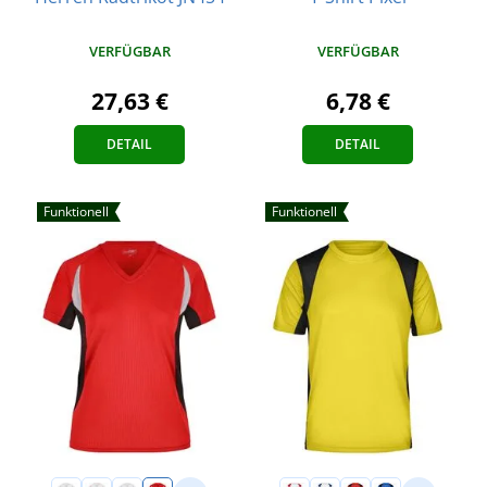
VERFÜGBAR
VERFÜGBAR
27,63 €
6,78 €
DETAIL
DETAIL
Funktionell
Funktionell