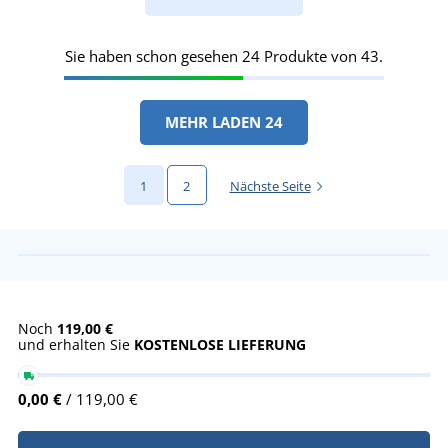
Sie haben schon gesehen 24 Produkte von 43.
MEHR LADEN 24
1
2
Nächste Seite
Noch
119,00 €
und erhalten Sie
KOSTENLOSE LIEFERUNG
0,00 €
/ 119,00 €