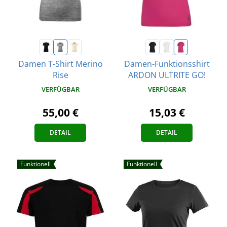
Damen T-Shirt Merino
Damen-Funktionsshirt
Rise
ARDON ULTRITE GO!
VERFÜGBAR
VERFÜGBAR
55,00 €
15,03 €
DETAIL
DETAIL
Funktionell
Funktionell