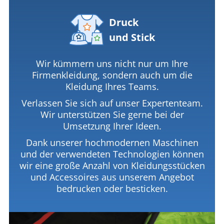
Druck
und Stick
Wir kümmern uns nicht nur um Ihre
Firmenkleidung, sondern auch um die
Kleidung Ihres Teams.
Verlassen Sie sich auf unser Expertenteam.
Wir unterstützen Sie gerne bei der
Umsetzung Ihrer Ideen.
Dank unserer hochmodernen Maschinen
und der verwendeten Technologien können
wir eine große Anzahl von Kleidungsstücken
und Accessoires aus unserem Angebot
bedrucken oder besticken.