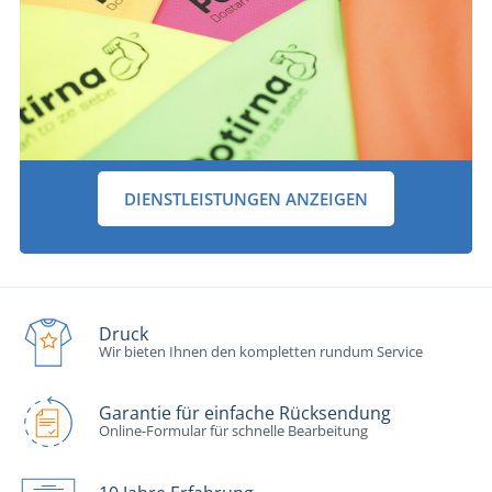
DIENSTLEISTUNGEN ANZEIGEN
Druck
Wir bieten Ihnen den kompletten rundum Service
Garantie für einfache Rücksendung
Online-Formular für schnelle Bearbeitung