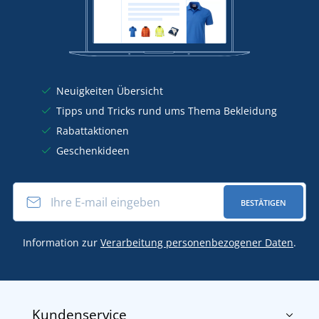
Neuigkeiten Übersicht
Tipps und Tricks rund ums Thema Bekleidung
Rabattaktionen
Geschenkideen
BESTÄTIGEN
Information zur
Verarbeitung personenbezogener Daten
.
Kundenservice