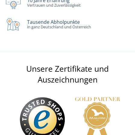
10 Jahre Erfahrung
Vertrauen und Zuverlässigkeit
Tausende Abholpunkte
in ganz Deutschland und Österreich
Unsere Zertifikate und
Auszeichnungen