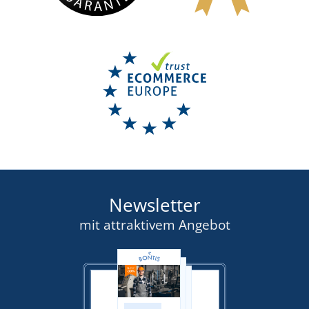
Newsletter
mit attraktivem Angebot