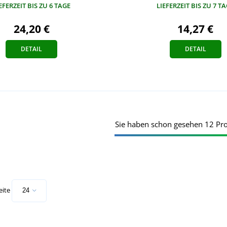
EFERZEIT BIS ZU 6 TAGE
LIEFERZEIT BIS ZU 7 T
24,20 €
14,27 €
DETAIL
DETAIL
Sie haben schon gesehen 12 Pr
eite