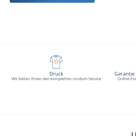
Druck
Garantie
Wir bieten Ihnen den kompletten rundum Service
Online-Fo
U