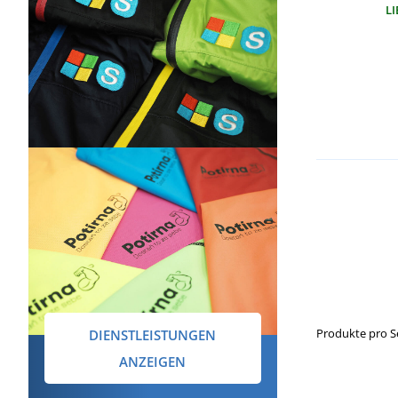
LI
Produkte pro S
DIENSTLEISTUNGEN
ANZEIGEN