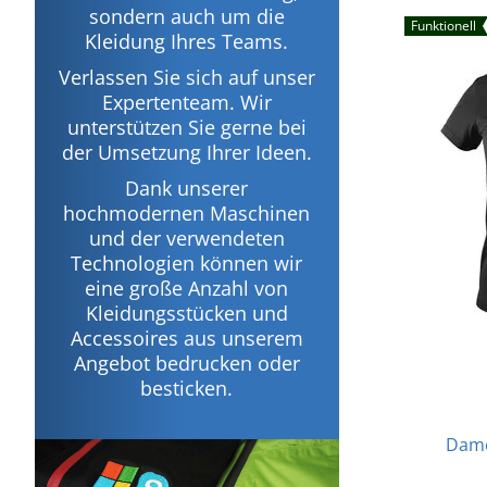
sondern auch um die
Funktionell
Kleidung Ihres Teams.
Verlassen Sie sich auf unser
Expertenteam. Wir
unterstützen Sie gerne bei
der Umsetzung Ihrer Ideen.
Dank unserer
hochmodernen Maschinen
und der verwendeten
Technologien können wir
eine große Anzahl von
Kleidungsstücken und
Accessoires aus unserem
Angebot bedrucken oder
besticken.
Dame