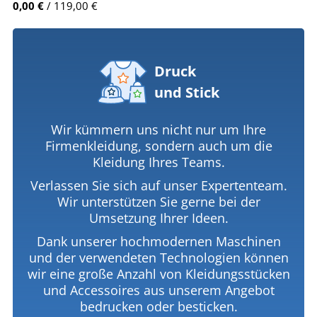
0,00 €
/ 119,00 €
Druck
und Stick
Wir kümmern uns nicht nur um Ihre
Firmenkleidung, sondern auch um die
Kleidung Ihres Teams.
Verlassen Sie sich auf unser Expertenteam.
Wir unterstützen Sie gerne bei der
Umsetzung Ihrer Ideen.
Dank unserer hochmodernen Maschinen
und der verwendeten Technologien können
wir eine große Anzahl von Kleidungsstücken
und Accessoires aus unserem Angebot
bedrucken oder besticken.