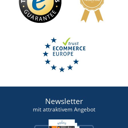
Newsletter
mit attraktivem Angebot