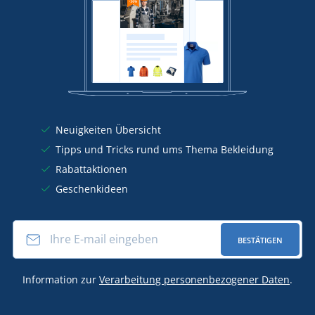
Neuigkeiten Übersicht
Tipps und Tricks rund ums Thema Bekleidung
Rabattaktionen
Geschenkideen
BESTÄTIGEN
Information zur
Verarbeitung personenbezogener Daten
.