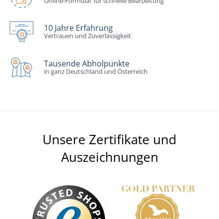
Online-Formular für schnelle Bearbeitung
10 Jahre Erfahrung
Vertrauen und Zuverlässigkeit
Tausende Abholpunkte
in ganz Deutschland und Österreich
Unsere Zertifikate und
Auszeichnungen