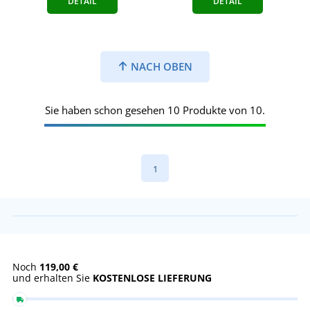
DETAIL
DETAIL
NACH OBEN
Sie haben schon gesehen 10 Produkte von 10.
1
Noch
119,00 €
und erhalten Sie
KOSTENLOSE LIEFERUNG