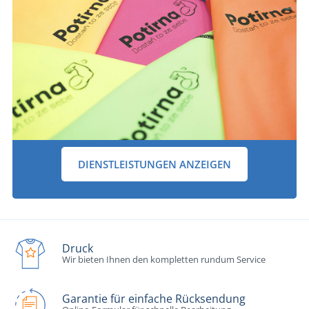
DIENSTLEISTUNGEN ANZEIGEN
Druck
Wir bieten Ihnen den kompletten rundum Service
Garantie für einfache Rücksendung