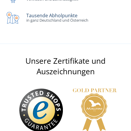
Tausende Abholpunkte
in ganz Deutschland und Österreich
Unsere Zertifikate und
Auszeichnungen