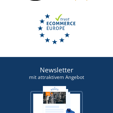
Newsletter
mit attraktivem Angebot