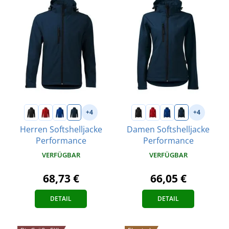
+4
+4
Herren Softshelljacke
Damen Softshelljacke
Performance
Performance
VERFÜGBAR
VERFÜGBAR
68,73 €
66,05 €
DETAIL
DETAIL