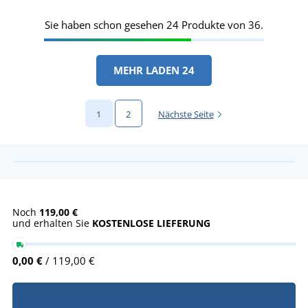
Sie haben schon gesehen 24 Produkte von 36.
MEHR LADEN 24
1
2
Nächste Seite
Noch
119,00 €
und erhalten Sie
KOSTENLOSE LIEFERUNG
0,00 €
/ 119,00 €