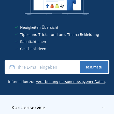
Neuigkeiten Übersicht
Tipps und Tricks rund ums Thema Bekleidung
Rabattaktionen
Geschenkideen
BESTÄTIGEN
Information zur
Verarbeitung personenbezogener Daten
.
Kundenservice