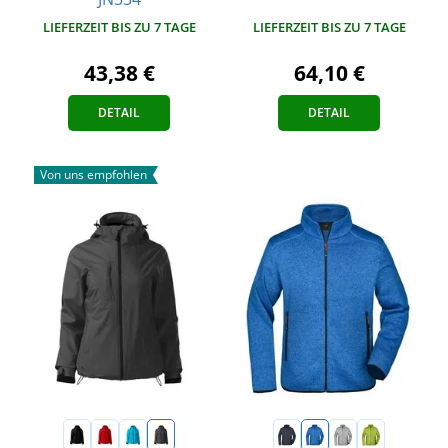
LIEFERZEIT BIS ZU 7 TAGE
LIEFERZEIT BIS ZU 7 TAGE
64,10 €
43,38 €
DETAIL
DETAIL
Von uns empfohlen