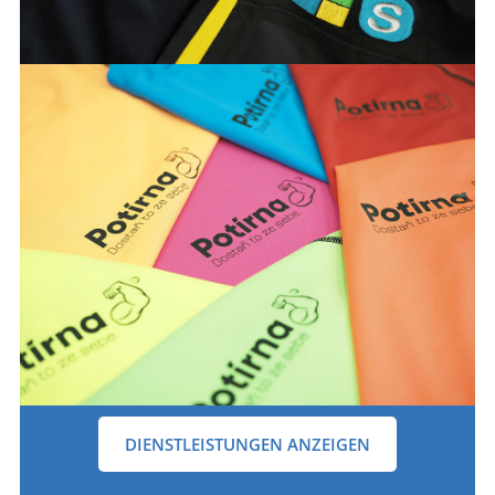
DIENSTLEISTUNGEN ANZEIGEN