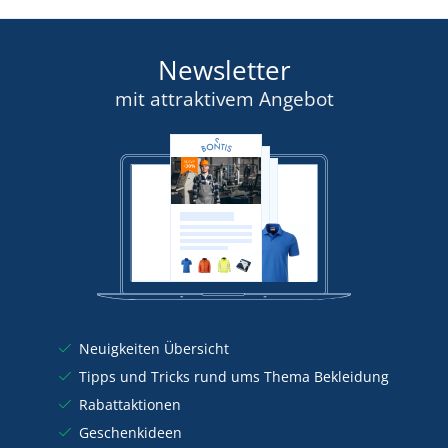
Newsletter
mit attraktivem Angebot
Neuigkeiten Übersicht
Tipps und Tricks rund ums Thema Bekleidung
Rabattaktionen
Geschenkideen