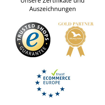
Unsere Zertifikate und
Auszeichnungen