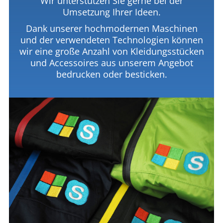
Wir unterstützen Sie gerne bei der
Umsetzung Ihrer Ideen.
Dank unserer hochmodernen Maschinen
und der verwendeten Technologien können
wir eine große Anzahl von Kleidungsstücken
und Accessoires aus unserem Angebot
bedrucken oder besticken.