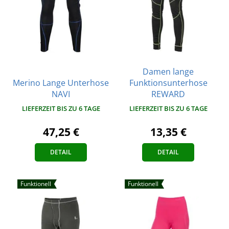
Damen lange
Merino Lange Unterhose
Funktionsunterhose
NAVI
REWARD
LIEFERZEIT BIS ZU 6 TAGE
LIEFERZEIT BIS ZU 6 TAGE
47,25 €
13,35 €
DETAIL
DETAIL
Funktionell
Funktionell