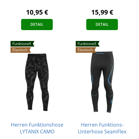
10,95 €
15,99 €
DETAIL
DETAIL
Funktionell
Funktionell
Elastisch
Elastisch
Herren Funktionshose
Herren Funktions-
LYTANIX CAMO
Unterhose SeamFlex