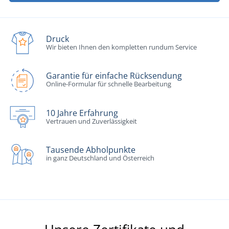
Druck
Wir bieten Ihnen den kompletten rundum Service
Garantie für einfache Rücksendung
Online-Formular für schnelle Bearbeitung
10 Jahre Erfahrung
Vertrauen und Zuverlässigkeit
Tausende Abholpunkte
in ganz Deutschland und Österreich