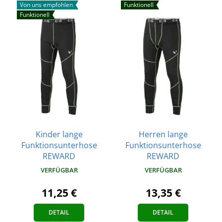
Von uns empfohlen
Funktionell
Funktionell
Kinder lange
Herren lange
Funktionsunterhose
Funktionsunterhose
REWARD
REWARD
VERFÜGBAR
VERFÜGBAR
11,25 €
13,35 €
DETAIL
DETAIL