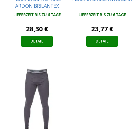
ARDON BRILANTEX
LIEFERZEIT BIS ZU 6 TAGE
LIEFERZEIT BIS ZU 6 TAGE
28,30 €
23,77 €
DETAIL
DETAIL