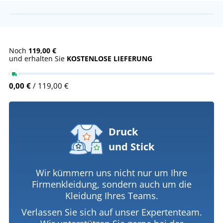
Noch
119,00 €
und erhalten Sie
KOSTENLOSE LIEFERUNG
0,00 €
/ 119,00 €
Druck
und Stick
Wir kümmern uns nicht nur um Ihre
Firmenkleidung, sondern auch um die
Kleidung Ihres Teams.
Verlassen Sie sich auf unser Expertenteam.