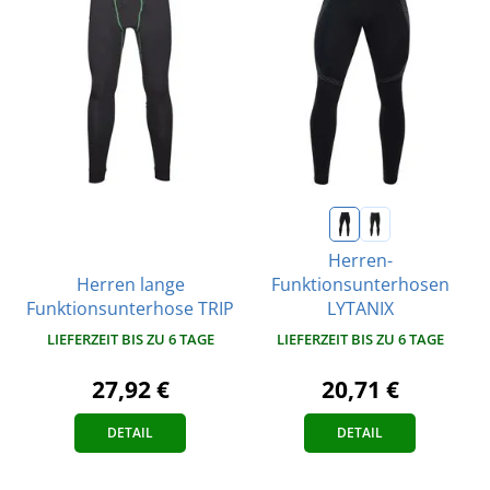
Herren-
Herren lange
Funktionsunterhosen
Funktionsunterhose TRIP
LYTANIX
LIEFERZEIT BIS ZU 6 TAGE
LIEFERZEIT BIS ZU 6 TAGE
27,92 €
20,71 €
DETAIL
DETAIL