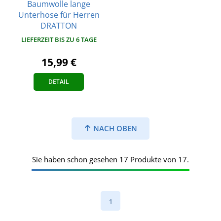
Baumwolle lange
Unterhose für Herren
DRATTON
LIEFERZEIT BIS ZU 6 TAGE
15,99 €
DETAIL
NACH OBEN
Sie haben schon gesehen 17 Produkte von 17.
1