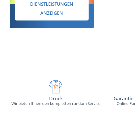
DIENSTLEISTUNGEN
ANZEIGEN
Druck
Garantie
Wir bieten Ihnen den kompletten rundum Service
Online-Fo