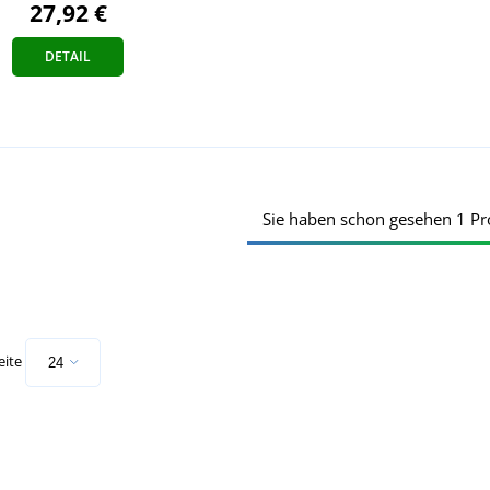
27,92 €
DETAIL
Sie haben schon gesehen 1 Pr
eite