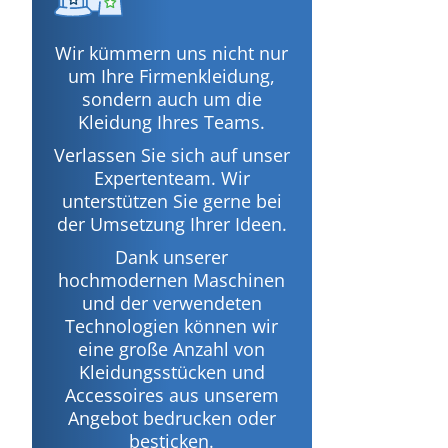
Wir kümmern uns nicht nur
um Ihre Firmenkleidung,
sondern auch um die
Kleidung Ihres Teams.
Verlassen Sie sich auf unser
Expertenteam. Wir
unterstützen Sie gerne bei
der Umsetzung Ihrer Ideen.
Dank unserer
hochmodernen Maschinen
und der verwendeten
Technologien können wir
eine große Anzahl von
Kleidungsstücken und
Accessoires aus unserem
Angebot bedrucken oder
besticken.