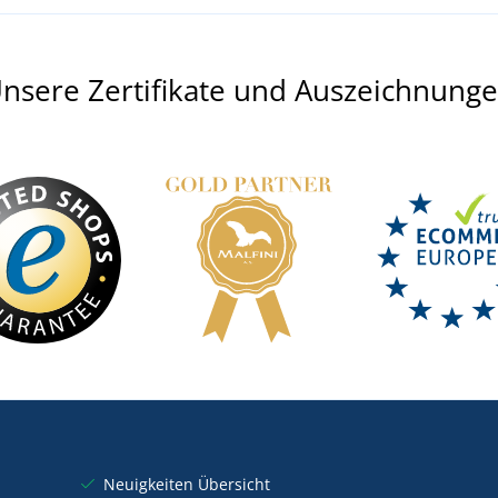
nsere Zertifikate und Auszeichnung
Neuigkeiten Übersicht