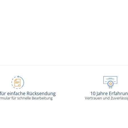
 für einfache Rücksendung
10 Jahre Erfahru
rmular für schnelle Bearbeitung
Vertrauen und Zuverlässi