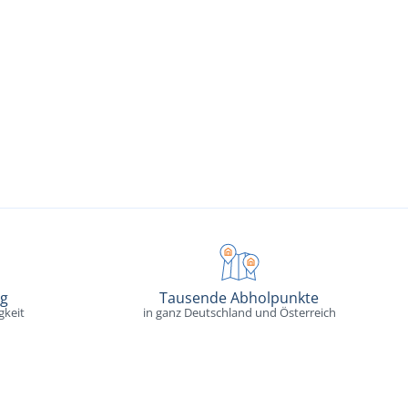
ng
Tausende Abholpunkte
gkeit
in ganz Deutschland und Österreich