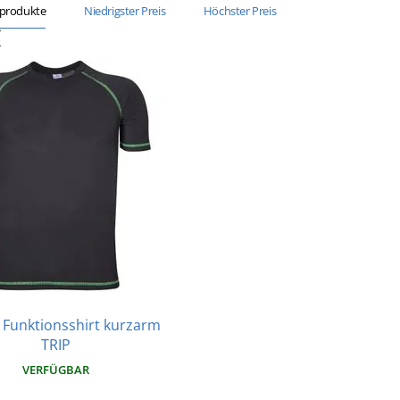
sprodukte
Niedrigster Preis
Höchster Preis
 Funktionsshirt kurzarm
TRIP
VERFÜGBAR