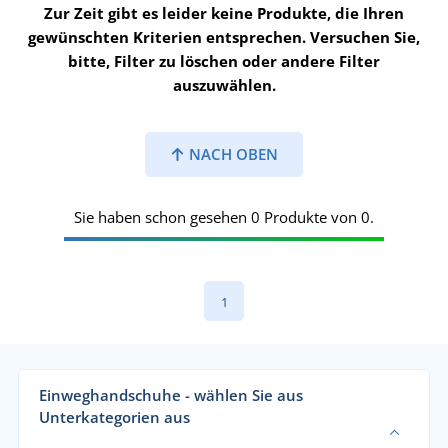
Zur Zeit gibt es leider keine Produkte, die Ihren
gewünschten Kriterien entsprechen. Versuchen Sie,
bitte, Filter zu löschen oder andere Filter
auszuwählen.
NACH OBEN
Sie haben schon gesehen 0 Produkte von 0.
1
Einweghandschuhe - wählen Sie aus
Unterkategorien aus