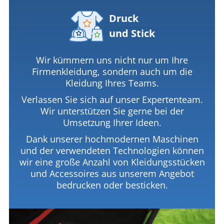
Druck
und Stick
Wir kümmern uns nicht nur um Ihre
Firmenkleidung, sondern auch um die
Kleidung Ihres Teams.
Verlassen Sie sich auf unser Expertenteam.
Wir unterstützen Sie gerne bei der
Umsetzung Ihrer Ideen.
Dank unserer hochmodernen Maschinen
und der verwendeten Technologien können
wir eine große Anzahl von Kleidungsstücken
und Accessoires aus unserem Angebot
bedrucken oder besticken.