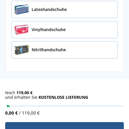
Latexhandschuhe
Vinylhandschuhe
Nitrilhandschuhe
Noch
119,00 €
und erhalten Sie
KOSTENLOSE LIEFERUNG
0,00 €
/ 119,00 €