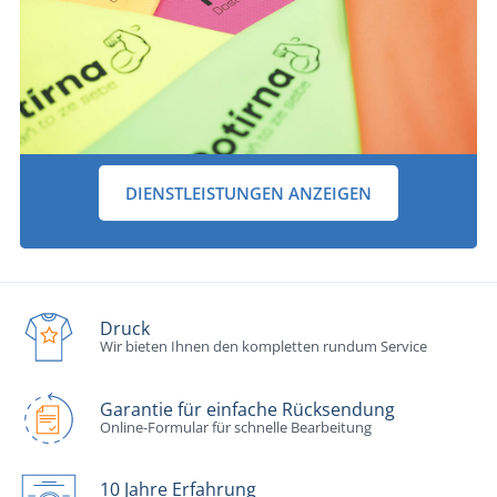
DIENSTLEISTUNGEN ANZEIGEN
Druck
Wir bieten Ihnen den kompletten rundum Service
Garantie für einfache Rücksendung
Online-Formular für schnelle Bearbeitung
10 Jahre Erfahrung