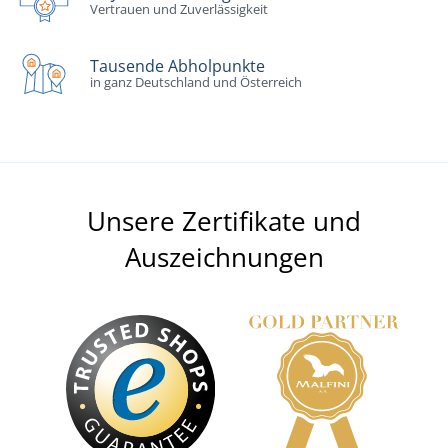
Vertrauen und Zuverlässigkeit
Tausende Abholpunkte
in ganz Deutschland und Österreich
Unsere Zertifikate und
Auszeichnungen