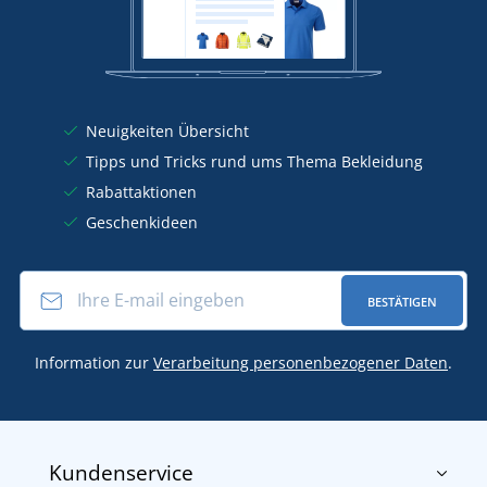
Neuigkeiten Übersicht
Tipps und Tricks rund ums Thema Bekleidung
Rabattaktionen
Geschenkideen
BESTÄTIGEN
Information zur
Verarbeitung personenbezogener Daten
.
Kundenservice