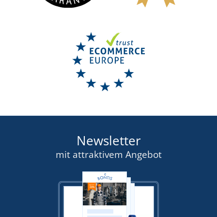
Newsletter
mit attraktivem Angebot