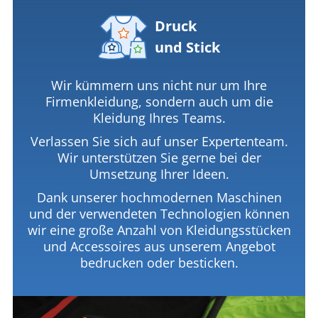
Druck
und Stick
Wir kümmern uns nicht nur um Ihre
Firmenkleidung, sondern auch um die
Kleidung Ihres Teams.
Verlassen Sie sich auf unser Expertenteam.
Wir unterstützen Sie gerne bei der
Umsetzung Ihrer Ideen.
Dank unserer hochmodernen Maschinen
und der verwendeten Technologien können
wir eine große Anzahl von Kleidungsstücken
und Accessoires aus unserem Angebot
bedrucken oder besticken.