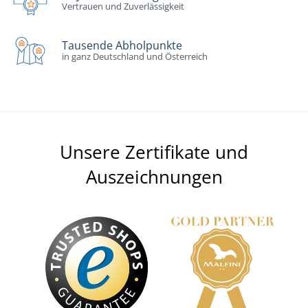
Vertrauen und Zuverlässigkeit
Tausende Abholpunkte
in ganz Deutschland und Österreich
Unsere Zertifikate und
Auszeichnungen