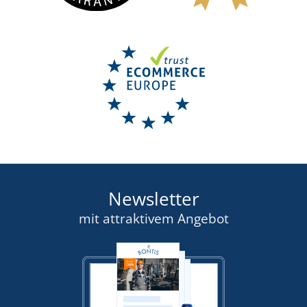
Newsletter
mit attraktivem Angebot