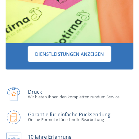
DIENSTLEISTUNGEN ANZEIGEN
Druck
Wir bieten Ihnen den kompletten rundum Service
Garantie für einfache Rücksendung
Online-Formular für schnelle Bearbeitung
10 Jahre Erfahrung