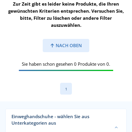
Zur Zeit gibt es leider keine Produkte, die Ihren
gewünschten Kriterien entsprechen. Versuchen Sie,
bitte, Filter zu löschen oder andere Filter
auszuwählen.
NACH OBEN
Sie haben schon gesehen 0 Produkte von 0.
1
Einweghandschuhe - wählen Sie aus
Unterkategorien aus