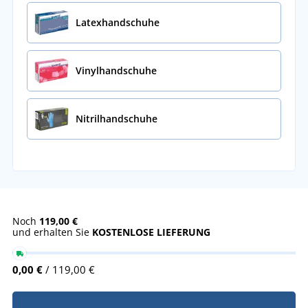
Latexhandschuhe
Vinylhandschuhe
Nitrilhandschuhe
Noch
119,00 €
und erhalten Sie
KOSTENLOSE LIEFERUNG
0,00 €
/ 119,00 €