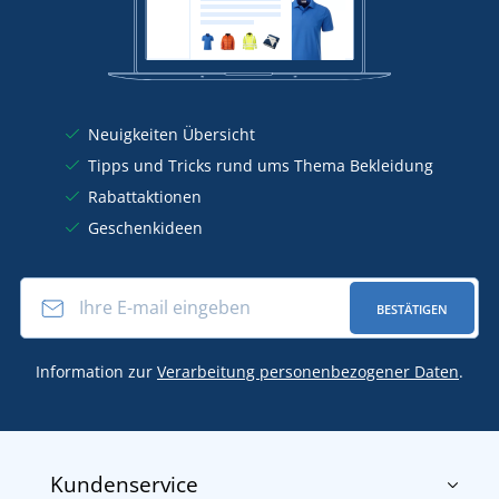
Neuigkeiten Übersicht
Tipps und Tricks rund ums Thema Bekleidung
Rabattaktionen
Geschenkideen
BESTÄTIGEN
Information zur
Verarbeitung personenbezogener Daten
.
Kundenservice