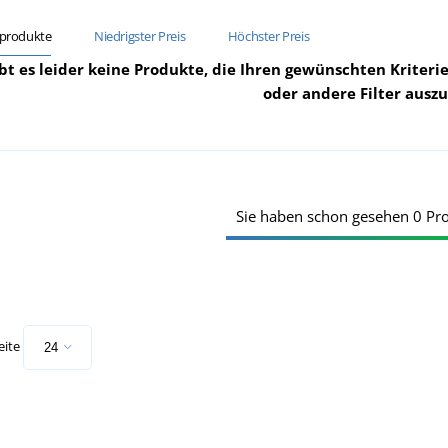
sprodukte
Niedrigster Preis
Höchster Preis
ibt es leider keine Produkte, die Ihren gewünschten Kriterie
oder andere Filter ausz
Sie haben schon gesehen 0 Pr
eite