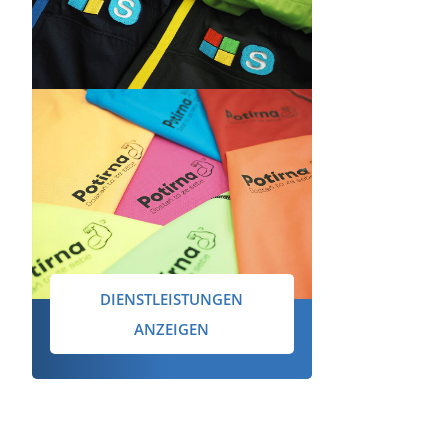
DIENSTLEISTUNGEN
ANZEIGEN