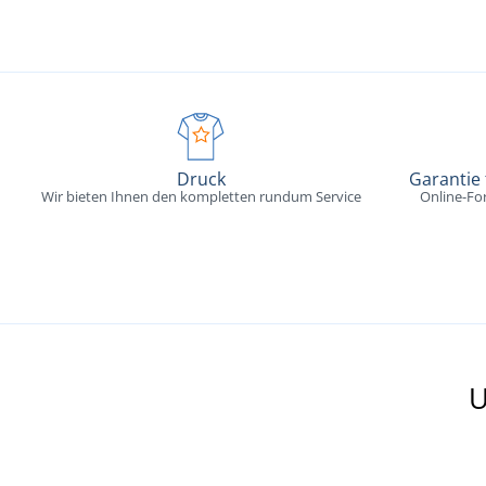
Druck
Garantie
Wir bieten Ihnen den kompletten rundum Service
Online-Fo
U