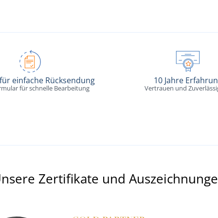
 für einfache Rücksendung
10 Jahre Erfahru
rmular für schnelle Bearbeitung
Vertrauen und Zuverlässi
nsere Zertifikate und Auszeichnung