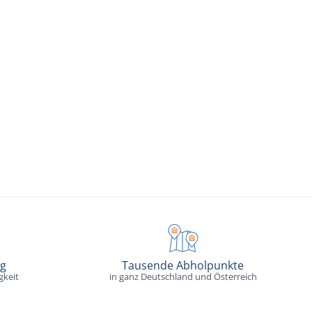
ng
Tausende Abholpunkte
gkeit
in ganz Deutschland und Österreich