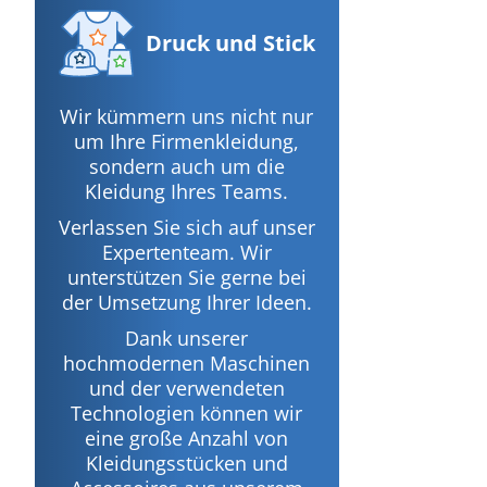
Druck
und Stick
Wir kümmern uns nicht nur
um Ihre Firmenkleidung,
sondern auch um die
Kleidung Ihres Teams.
Verlassen Sie sich auf unser
Expertenteam. Wir
unterstützen Sie gerne bei
der Umsetzung Ihrer Ideen.
Dank unserer
hochmodernen Maschinen
und der verwendeten
Technologien können wir
eine große Anzahl von
Kleidungsstücken und