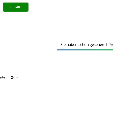
DETAIL
Sie haben schon gesehen 1 Pr
eite