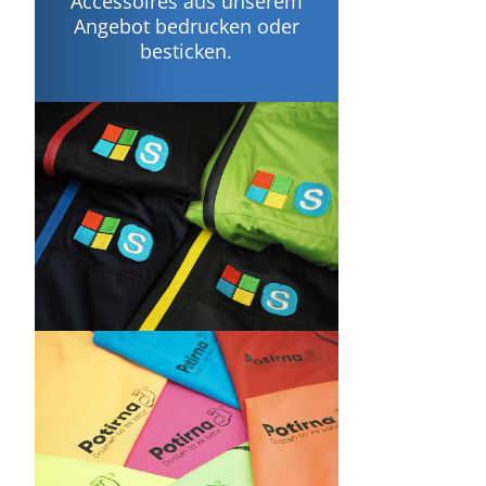
Accessoires aus unserem
Angebot bedrucken oder
besticken.