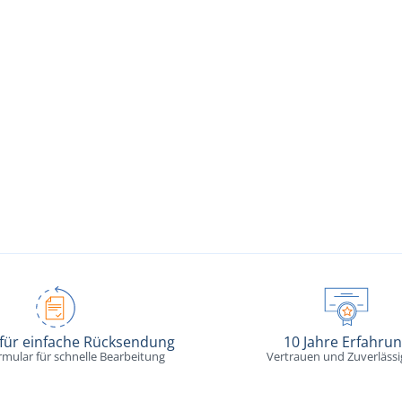
 für einfache Rücksendung
10 Jahre Erfahru
rmular für schnelle Bearbeitung
Vertrauen und Zuverlässi