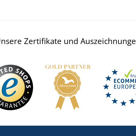
nsere Zertifikate und Auszeichnung