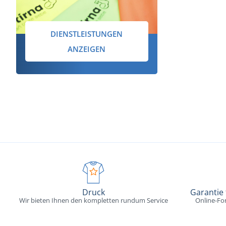
DIENSTLEISTUNGEN
ANZEIGEN
Druck
Garantie
Wir bieten Ihnen den kompletten rundum Service
Online-Fo