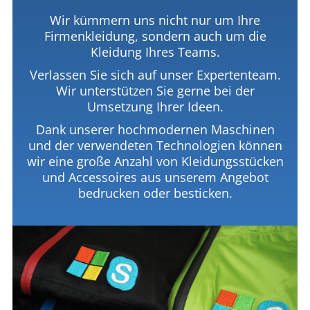
Wir kümmern uns nicht nur um Ihre
Firmenkleidung, sondern auch um die
Kleidung Ihres Teams.
Verlassen Sie sich auf unser Expertenteam.
Wir unterstützen Sie gerne bei der
Umsetzung Ihrer Ideen.
Dank unserer hochmodernen Maschinen
und der verwendeten Technologien können
wir eine große Anzahl von Kleidungsstücken
und Accessoires aus unserem Angebot
bedrucken oder besticken.