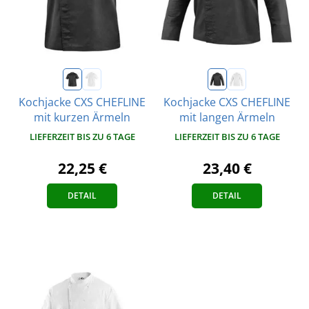
Kochjacke CXS CHEFLINE
Kochjacke CXS CHEFLINE
mit kurzen Ärmeln
mit langen Ärmeln
LIEFERZEIT BIS ZU 6 TAGE
LIEFERZEIT BIS ZU 6 TAGE
22,25 €
23,40 €
DETAIL
DETAIL