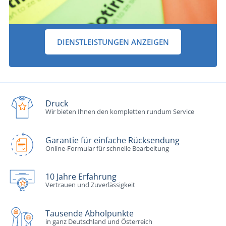
DIENSTLEISTUNGEN ANZEIGEN
Druck
Wir bieten Ihnen den kompletten rundum Service
Garantie für einfache Rücksendung
Online-Formular für schnelle Bearbeitung
10 Jahre Erfahrung
Vertrauen und Zuverlässigkeit
Tausende Abholpunkte
in ganz Deutschland und Österreich