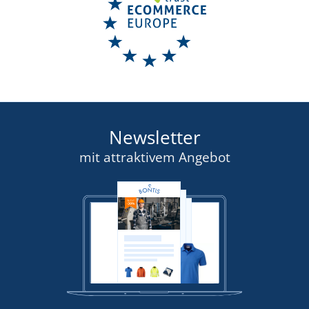
Newsletter
mit attraktivem Angebot