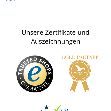
Unsere Zertifikate und
Auszeichnungen