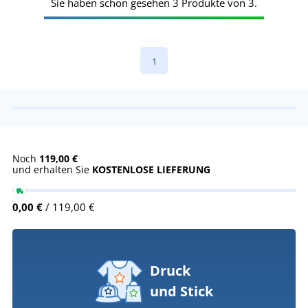
Sie haben schon gesehen 3 Produkte von 3.
1
Noch
119,00 €
und erhalten Sie
KOSTENLOSE LIEFERUNG
0,00 €
/ 119,00 €
Druck
und Stick