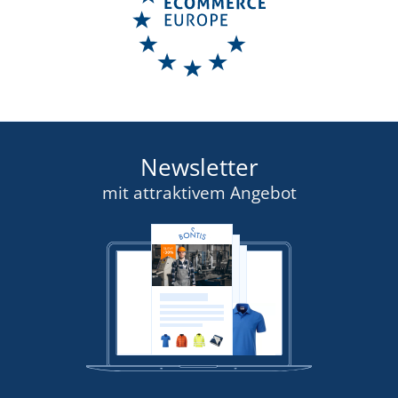
Newsletter
mit attraktivem Angebot