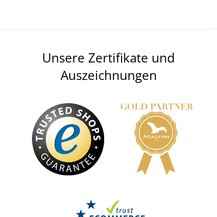
Unsere Zertifikate und
Auszeichnungen