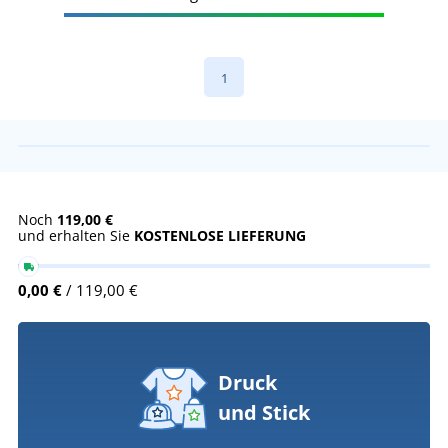
1
Noch
119,00 €
und erhalten Sie
KOSTENLOSE LIEFERUNG
0,00 €
/ 119,00 €
Druck
und Stick