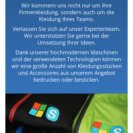
Wir kümmern uns nicht nur um Ihre
Firmenkleidung, sondern auch um die
Kleidung Ihres Teams.
Verlassen Sie sich auf unser Expertenteam.
Wir unterstützen Sie gerne bei der
Umsetzung Ihrer Ideen.
Dank unserer hochmodernen Maschinen
und der verwendeten Technologien können
wir eine große Anzahl von Kleidungsstücken
und Accessoires aus unserem Angebot
bedrucken oder besticken.