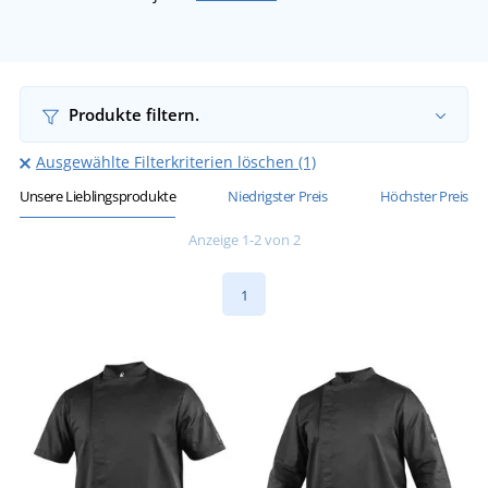
Produkte filtern.
Ausgewählte Filterkriterien löschen (1)
Unsere Lieblingsprodukte
Niedrigster Preis
Höchster Preis
Anzeige 1-2 von 2
1