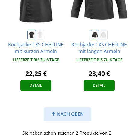
Kochjacke CXS CHEFLINE
Kochjacke CXS CHEFLINE
mit kurzen Ärmeln
mit langen Ärmeln
LIEFERZEIT BIS ZU 6 TAGE
LIEFERZEIT BIS ZU 6 TAGE
22,25 €
23,40 €
DETAIL
DETAIL
NACH OBEN
Sie haben schon gesehen 2 Produkte von 2.