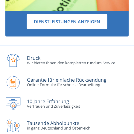
DIENSTLEISTUNGEN ANZEIGEN
Druck
Wir bieten Ihnen den kompletten rundum Service
Garantie für einfache Rücksendung
Online-Formular für schnelle Bearbeitung
10 Jahre Erfahrung
Vertrauen und Zuverlässigkeit
Tausende Abholpunkte
in ganz Deutschland und Österreich